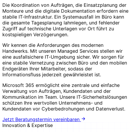
Die Koordination von Aufträgen, die Einsatzplanung der
Monteure und die digitale Dokumentation erfordern eine
stabile IT-Infrastruktur. Ein Systemausfall im Büro kann
die gesamte Tagesplanung lahmlegen, und fehlender
Zugriff auf technische Unterlagen vor Ort führt zu
kostspieligen Verzögerungen.
Wir kennen die Anforderungen des modernen
Handwerks. Mit unseren Managed Services stellen wir
eine ausfallsichere IT-Umgebung sicher. Wir sorgen für
eine stabile Vernetzung zwischen Büro und den mobilen
Endgeräten Ihrer Mitarbeiter, sodass der
Informationsfluss jederzeit gewährleistet ist.
Microsoft 365 ermöglicht eine zentrale und einfache
Verwaltung von Aufträgen, Kundendaten und der
Kommunikation im Team. Unsere IT-Sicherheitslösungen
schützen Ihre wertvollen Unternehmens- und
Kundendaten vor Cyberbedrohungen und Datenverlust.
Jetzt Beratungstermin vereinbaren
Innovation & Expertise