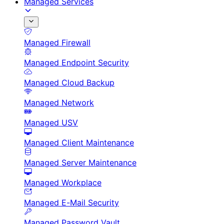
Managed Services
Managed Firewall
Managed Endpoint Security
Managed Cloud Backup
Managed Network
Managed USV
Managed Client Maintenance
Managed Server Maintenance
Managed Workplace
Managed E-Mail Security
Managed Password Vault