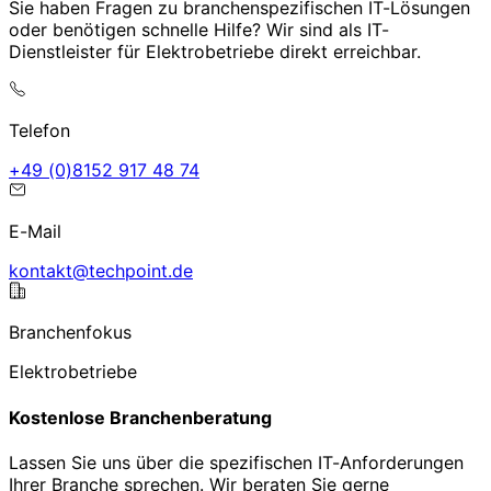
Sie haben Fragen zu branchenspezifischen IT-Lösungen
oder benötigen schnelle Hilfe? Wir sind als IT-
Dienstleister für Elektrobetriebe direkt erreichbar.
Telefon
47 84 719 2518(0) 94+
E-Mail
ed.tniophcet@tkatnok
Branchenfokus
Elektrobetriebe
Kostenlose Branchenberatung
Lassen Sie uns über die spezifischen IT-Anforderungen
Ihrer Branche sprechen. Wir beraten Sie gerne