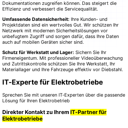
Dokumentationen zugreifen können. Das steigert die
Effizienz und verbessert die Servicequalität.
Umfassende Datensicherheit:
Ihre Kunden- und
Projektdaten sind ein wertvolles Gut. Wir schützen Ihr
Netzwerk mit modernen Sicherheitslösungen vor
unbefugtem Zugriff und sorgen dafür, dass Ihre Daten
auch auf mobilen Geräten sicher sind.
Schutz für Werkstatt und Lager:
Sichern Sie Ihr
Firmeneigentum. Mit professioneller Videoüberwachung
und Zutrittskontrolle schützen Sie Ihre Werkstatt, Ihr
Materiallager und Ihre Fahrzeuge effektiv vor Diebstahl.
IT-Experte für Elektrobetriebe
Sprechen Sie mit unseren IT-Experten über die passende
Lösung für Ihren Elektrobetrieb
Direkter Kontakt zu Ihrem
IT-Partner für
Elektrobetriebe