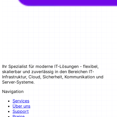
Ihr Spezialist für moderne IT-Lösungen - flexibel,
skalierbar und zuverlässig in den Bereichen IT-
Infrastruktur, Cloud, Sicherheit, Kommunikation und
Server-Systeme.
Navigation
Services
Über uns
Support
Preise