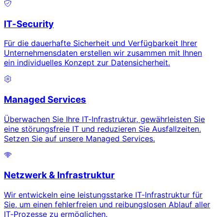
IT-Security
Für die dauerhafte Sicherheit und Verfügbarkeit Ihrer
Unternehmensdaten erstellen wir zusammen mit Ihnen
ein individuelles Konzept zur Datensicherheit.
Managed Services
Überwachen Sie Ihre IT-Infrastruktur, gewährleisten Sie
eine störungsfreie IT und reduzieren Sie Ausfallzeiten.
Setzen Sie auf unsere Managed Services.
Netzwerk & Infrastruktur
Wir entwickeln eine leistungsstarke IT-Infrastruktur für
Sie, um einen fehlerfreien und reibungslosen Ablauf aller
IT-Prozesse zu ermöglichen.