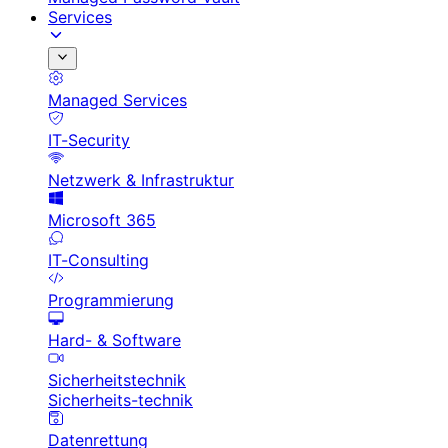
Services
Managed Services
IT-Security
Netzwerk & Infrastruktur
Microsoft 365
IT-Consulting
Programmierung
Hard- & Software
Sicherheitstechnik
Sicherheits-technik
Datenrettung