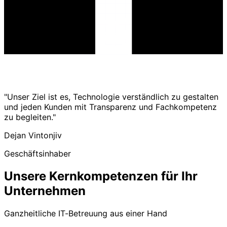
"Unser Ziel ist es, Technologie verständlich zu gestalten
und jeden Kunden mit Transparenz und Fachkompetenz
zu begleiten."
Dejan Vintonjiv
Geschäftsinhaber
Unsere Kernkompetenzen für Ihr
Unternehmen
Ganzheitliche IT-Betreuung aus einer Hand