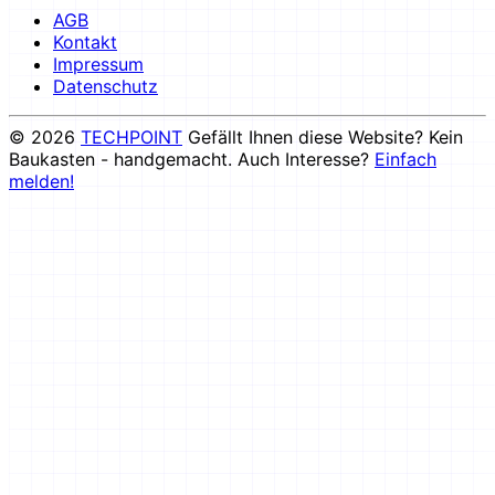
AGB
Kontakt
Impressum
Datenschutz
© 2026
TECHPOINT
Gefällt Ihnen diese Website? Kein
Baukasten - handgemacht. Auch Interesse?
Einfach
melden!