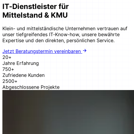
IT-Dienstleister für
Mittelstand & KMU
Klein- und mittelständische Unternehmen vertrauen auf
unser tiefgreifendes IT-Know-how, unsere bewährte
Expertise und den direkten, persönlichen Service.
Jetzt Beratungstermin vereinbaren
20+
Jahre Erfahrung
750+
Zufriedene Kunden
2500+
Abgeschlossene Projekte