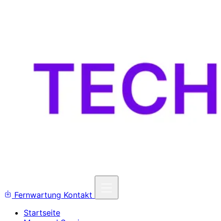
Fernwartung
Kontakt
Startseite