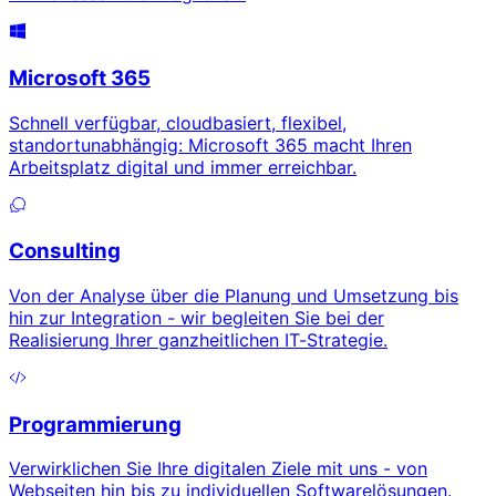
Microsoft 365
Schnell verfügbar, cloudbasiert, flexibel,
standortunabhängig: Microsoft 365 macht Ihren
Arbeitsplatz digital und immer erreichbar.
Consulting
Von der Analyse über die Planung und Umsetzung bis
hin zur Integration - wir begleiten Sie bei der
Realisierung Ihrer ganzheitlichen IT-Strategie.
Programmierung
Verwirklichen Sie Ihre digitalen Ziele mit uns - von
Webseiten hin bis zu individuellen Softwarelösungen.