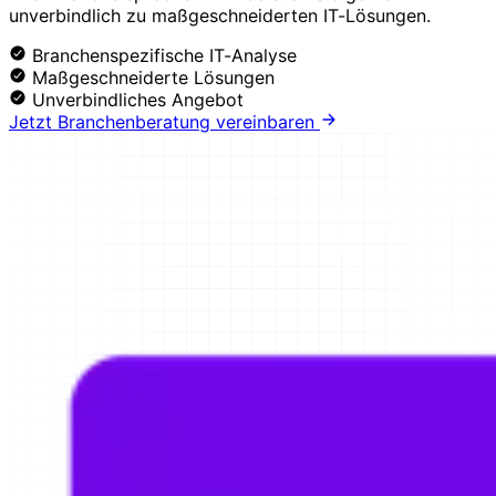
unverbindlich zu maßgeschneiderten IT-Lösungen.
Branchenspezifische IT-Analyse
Maßgeschneiderte Lösungen
Unverbindliches Angebot
Jetzt Branchenberatung vereinbaren