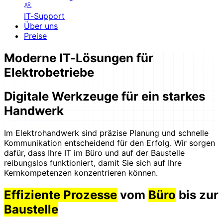
IT-Support
Über uns
Preise
Moderne IT-Lösungen für
Elektrobetriebe
Digitale Werkzeuge für ein starkes
Handwerk
Im Elektrohandwerk sind präzise Planung und schnelle
Kommunikation entscheidend für den Erfolg. Wir sorgen
dafür, dass Ihre IT im Büro und auf der Baustelle
reibungslos funktioniert, damit Sie sich auf Ihre
Kernkompetenzen konzentrieren können.
Effiziente Prozesse
vom
Büro
bis zur
Baustelle