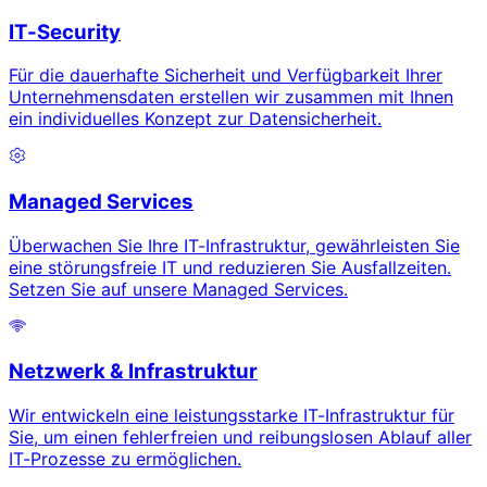
IT-Security
Für die dauerhafte Sicherheit und Verfügbarkeit Ihrer
Unternehmensdaten erstellen wir zusammen mit Ihnen
ein individuelles Konzept zur Datensicherheit.
Managed Services
Überwachen Sie Ihre IT-Infrastruktur, gewährleisten Sie
eine störungsfreie IT und reduzieren Sie Ausfallzeiten.
Setzen Sie auf unsere Managed Services.
Netzwerk & Infrastruktur
Wir entwickeln eine leistungsstarke IT-Infrastruktur für
Sie, um einen fehlerfreien und reibungslosen Ablauf aller
IT-Prozesse zu ermöglichen.