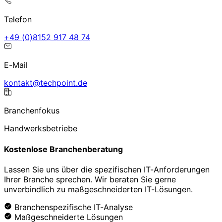
Telefon
47 84 719 2518(0) 94+
E-Mail
ed.tniophcet@tkatnok
Branchenfokus
Handwerksbetriebe
Kostenlose Branchenberatung
Lassen Sie uns über die spezifischen IT-Anforderungen
Ihrer Branche sprechen. Wir beraten Sie gerne
unverbindlich zu maßgeschneiderten IT-Lösungen.
Branchenspezifische IT-Analyse
Maßgeschneiderte Lösungen