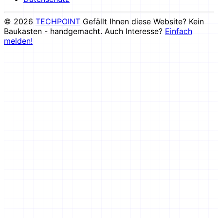
© 2026
TECHPOINT
Gefällt Ihnen diese Website? Kein
Baukasten - handgemacht. Auch Interesse?
Einfach
melden!