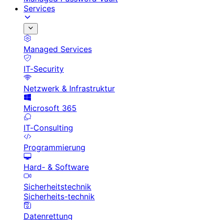
Services
Managed Services
IT-Security
Netzwerk & Infrastruktur
Microsoft 365
IT-Consulting
Programmierung
Hard- & Software
Sicherheitstechnik
Sicherheits-technik
Datenrettung