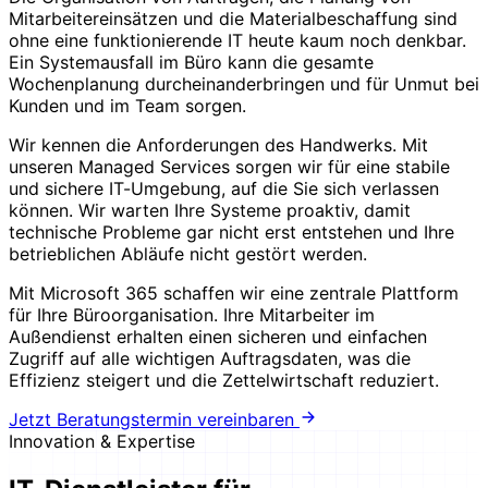
Mitarbeitereinsätzen und die Materialbeschaffung sind
ohne eine funktionierende IT heute kaum noch denkbar.
Ein Systemausfall im Büro kann die gesamte
Wochenplanung durcheinanderbringen und für Unmut bei
Kunden und im Team sorgen.
Wir kennen die Anforderungen des Handwerks. Mit
unseren Managed Services sorgen wir für eine stabile
und sichere IT-Umgebung, auf die Sie sich verlassen
können. Wir warten Ihre Systeme proaktiv, damit
technische Probleme gar nicht erst entstehen und Ihre
betrieblichen Abläufe nicht gestört werden.
Mit Microsoft 365 schaffen wir eine zentrale Plattform
für Ihre Büroorganisation. Ihre Mitarbeiter im
Außendienst erhalten einen sicheren und einfachen
Zugriff auf alle wichtigen Auftragsdaten, was die
Effizienz steigert und die Zettelwirtschaft reduziert.
Jetzt Beratungstermin vereinbaren
Innovation & Expertise