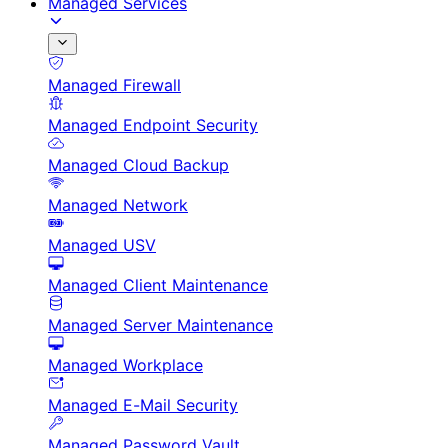
Managed Services
Managed Firewall
Managed Endpoint Security
Managed Cloud Backup
Managed Network
Managed USV
Managed Client Maintenance
Managed Server Maintenance
Managed Workplace
Managed E-Mail Security
Managed Password Vault