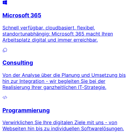
Microsoft 365
Schnell verfügbar, cloudbasiert, flexibel,
standortunabhängig: Microsoft 365 macht Ihren
Arbeitsplatz digital und immer erreichbar.
Consulting
Von der Analyse über die Planung und Umsetzung bis
hin zur Integration - wir begleiten Sie bei der
Realisierung Ihrer ganzheitlichen IT-Strategie.
Programmierung
Verwirklichen Sie Ihre digitalen Ziele mit uns - von
Webseiten hin bis zu individuellen Softwarelösungen.