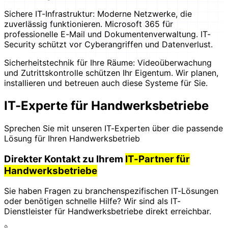
Sichere IT-Infrastruktur: Moderne Netzwerke, die
zuverlässig funktionieren. Microsoft 365 für
professionelle E-Mail und Dokumentenverwaltung. IT-
Security schützt vor Cyberangriffen und Datenverlust.
Sicherheitstechnik für Ihre Räume: Videoüberwachung
und Zutrittskontrolle schützen Ihr Eigentum. Wir planen,
installieren und betreuen auch diese Systeme für Sie.
IT-Experte für Handwerksbetriebe
Sprechen Sie mit unseren IT-Experten über die passende
Lösung für Ihren Handwerksbetrieb
Direkter Kontakt zu Ihrem
IT-Partner für
Handwerksbetriebe
Sie haben Fragen zu branchenspezifischen IT-Lösungen
oder benötigen schnelle Hilfe? Wir sind als IT-
Dienstleister für Handwerksbetriebe direkt erreichbar.