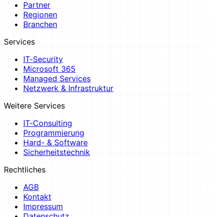
Partner
Regionen
Branchen
Services
IT-Security
Microsoft 365
Managed Services
Netzwerk & Infrastruktur
Weitere Services
IT-Consulting
Programmierung
Hard- & Software
Sicherheitstechnik
Rechtliches
AGB
Kontakt
Impressum
Datenschutz