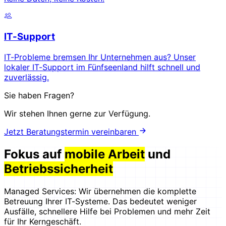
IT-Support
IT-Probleme bremsen Ihr Unternehmen aus? Unser
lokaler IT-Support im Fünfseenland hilft schnell und
zuverlässig.
Sie haben Fragen?
Wir stehen Ihnen gerne zur Verfügung.
Jetzt Beratungstermin vereinbaren
Fokus auf
mobile Arbeit
und
Betriebssicherheit
Managed Services: Wir übernehmen die komplette
Betreuung Ihrer IT-Systeme. Das bedeutet weniger
Ausfälle, schnellere Hilfe bei Problemen und mehr Zeit
für Ihr Kerngeschäft.