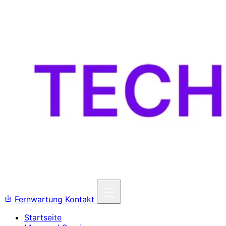
Fernwartung
Kontakt
Startseite