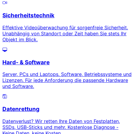
Sicherheitstechnik
Effektive Videoüberwachung für sorgenfreie Sicherheit.
Unabhängig von Standort oder Zeit haben Sie stets Ihr
Objekt im Blick.
Hard- & Software
Server, PCs und Laptops. Software, Betriebssysteme und
Lizenzen. Für jede Anforderung die passende Hardware
und Software.
Datenrettung
Datenverlust? Wir retten Ihre Daten von Festplatten,
SSDs, USB-Sticks und mehr. Kostenlose Diagnose -
Keine Daten, keine Kosten.