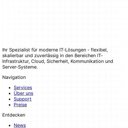
Ihr Spezialist für moderne IT-Lösungen - flexibel,
skalierbar und zuverlässig in den Bereichen IT-
Infrastruktur, Cloud, Sicherheit, Kommunikation und
Server-Systeme.
Navigation
Services
Über uns
Support
Preise
Entdecken
News