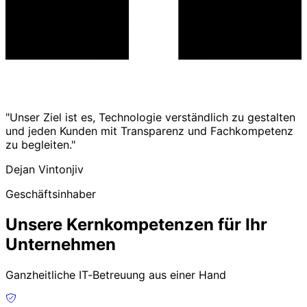
"Unser Ziel ist es, Technologie verständlich zu gestalten
und jeden Kunden mit Transparenz und Fachkompetenz
zu begleiten."
Dejan Vintonjiv
Geschäftsinhaber
Unsere Kernkompetenzen für Ihr
Unternehmen
Ganzheitliche IT-Betreuung aus einer Hand