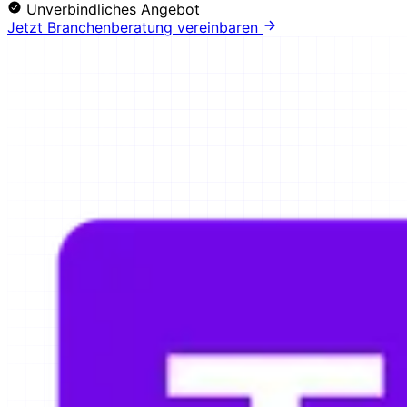
Unverbindliches Angebot
Jetzt Branchenberatung vereinbaren