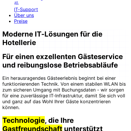
IT-Support
Über uns
Preise
Moderne IT-Lösungen für die
Hotellerie
Für einen exzellenten Gästeservice
und reibungslose Betriebsabläufe
Ein herausragendes Gästeerlebnis beginnt bei einer
funktionierenden Technik. Von einem stabilen WLAN bis
zum sicheren Umgang mit Buchungsdaten - wir sorgen
für eine zuverlässige IT-Infrastruktur, damit Sie sich voll
und ganz auf das Wohl Ihrer Gäste konzentrieren
können.
Technologie
, die Ihre
Gastfreundschaft
unterstützt