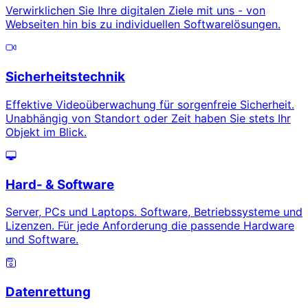
Verwirklichen Sie Ihre digitalen Ziele mit uns - von
Webseiten hin bis zu individuellen Softwarelösungen.
Sicherheitstechnik
Effektive Videoüberwachung für sorgenfreie Sicherheit.
Unabhängig von Standort oder Zeit haben Sie stets Ihr
Objekt im Blick.
Hard- & Software
Server, PCs und Laptops. Software, Betriebssysteme und
Lizenzen. Für jede Anforderung die passende Hardware
und Software.
Datenrettung