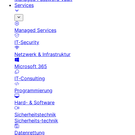
Services
Managed Services
IT-Security
Netzwerk & Infrastruktur
Microsoft 365
IT-Consulting
Programmierung
Hard- & Software
Sicherheitstechnik
Sicherheits-technik
Datenrettung