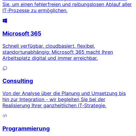
Sie, um einen fehlerfreien und reibungslosen Ablauf aller
IT-Prozesse zu ermöglichen.
Microsoft 365
Schnell verfügbar, cloudbasiert, flexibel,
standortunabhängig: Microsoft 365 macht Ihren
Arbeitsplatz digital und immer erreichbar.
Consulting
Von der Analyse über die Planung und Umsetzung bis
hin zur Integration - wir begleiten Sie bei der
Realisierung Ihrer ganzheitlichen IT-Strategie.
Programmierung