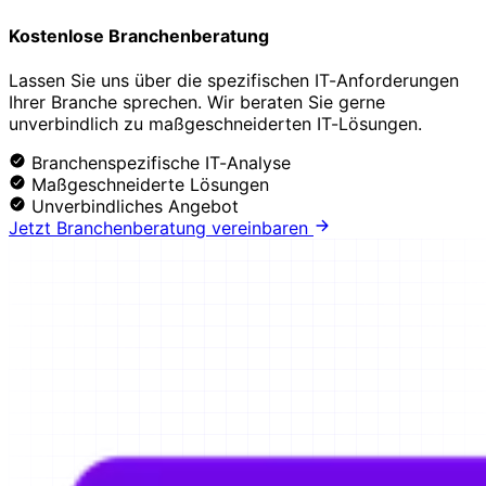
Kostenlose Branchenberatung
Lassen Sie uns über die spezifischen IT-Anforderungen
Ihrer Branche sprechen. Wir beraten Sie gerne
unverbindlich zu maßgeschneiderten IT-Lösungen.
Branchenspezifische IT-Analyse
Maßgeschneiderte Lösungen
Unverbindliches Angebot
Jetzt Branchenberatung vereinbaren