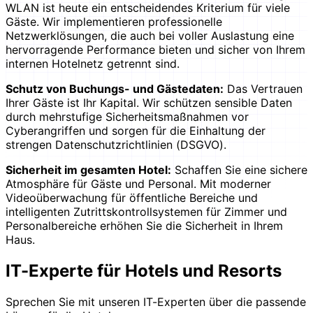
WLAN ist heute ein entscheidendes Kriterium für viele
Gäste. Wir implementieren professionelle
Netzwerklösungen, die auch bei voller Auslastung eine
hervorragende Performance bieten und sicher von Ihrem
internen Hotelnetz getrennt sind.
Schutz von Buchungs- und Gästedaten:
Das Vertrauen
Ihrer Gäste ist Ihr Kapital. Wir schützen sensible Daten
durch mehrstufige Sicherheitsmaßnahmen vor
Cyberangriffen und sorgen für die Einhaltung der
strengen Datenschutzrichtlinien (DSGVO).
Sicherheit im gesamten Hotel:
Schaffen Sie eine sichere
Atmosphäre für Gäste und Personal. Mit moderner
Videoüberwachung für öffentliche Bereiche und
intelligenten Zutrittskontrollsystemen für Zimmer und
Personalbereiche erhöhen Sie die Sicherheit in Ihrem
Haus.
IT-Experte für Hotels und Resorts
Sprechen Sie mit unseren IT-Experten über die passende