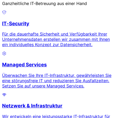
Ganzheitliche IT-Betreuung aus einer Hand
IT-Security
Für die dauerhafte Sicherheit und Verfügbarkeit Ihrer
Unternehmensdaten erstellen wir zusammen mit Ihnen
ein individuelles Konzept zur Datensicherheit.
Managed Services
Überwachen Sie Ihre IT-Infrastruktur, gewährleisten Sie
eine störungsfreie IT und reduzieren Sie Ausfallzeiten.
Setzen Sie auf unsere Managed Services.
Netzwerk & Infrastruktur
Wir entwickeln eine leistungsstarke IT-Infrastruktur für