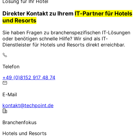
Lösung für Ihr Hotel
Direkter Kontakt zu Ihrem
IT-Partner für Hotels
und Resorts
Sie haben Fragen zu branchenspezifischen IT-Lösungen
oder benötigen schnelle Hilfe? Wir sind als IT-
Dienstleister für Hotels und Resorts direkt erreichbar.
Telefon
47 84 719 2518(0) 94+
E-Mail
ed.tniophcet@tkatnok
Branchenfokus
Hotels und Resorts