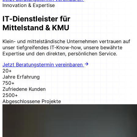
Innovation & Expertise
IT-Dienstleister für
Mittelstand & KMU
Klein- und mittelständische Unternehmen vertrauen auf
unser tiefgreifendes IT-Know-how, unsere bewährte
Expertise und den direkten, persönlichen Service.
Jetzt Beratungstermin vereinbaren
20+
Jahre Erfahrung
750+
Zufriedene Kunden
2500+
Abgeschlossene Projekte