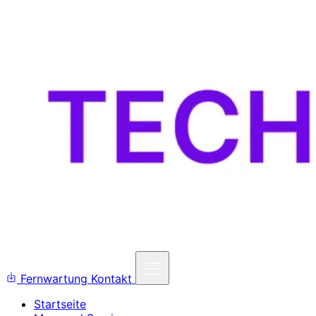
Fernwartung
Kontakt
Startseite