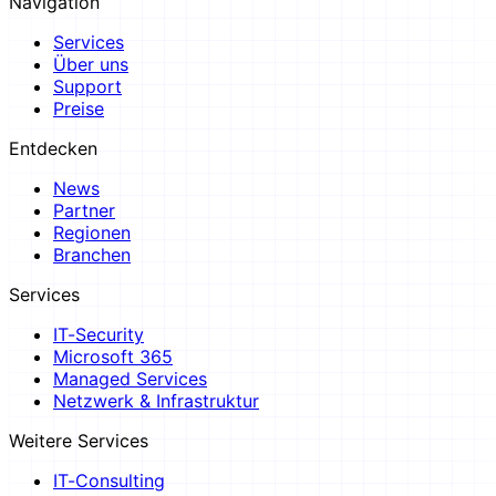
Navigation
Services
Über uns
Support
Preise
Entdecken
News
Partner
Regionen
Branchen
Services
IT-Security
Microsoft 365
Managed Services
Netzwerk & Infrastruktur
Weitere Services
IT-Consulting