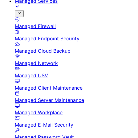
Managed Services
Managed Firewall
Managed Endpoint Security
Managed Cloud Backup
Managed Network
Managed USV
Managed Client Maintenance
Managed Server Maintenance
Managed Workplace
Managed E-Mail Security
Managed Password Vault