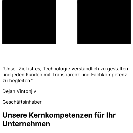
"Unser Ziel ist es, Technologie verständlich zu gestalten
und jeden Kunden mit Transparenz und Fachkompetenz
zu begleiten."
Dejan Vintonjiv
Geschäftsinhaber
Unsere Kernkompetenzen für Ihr
Unternehmen