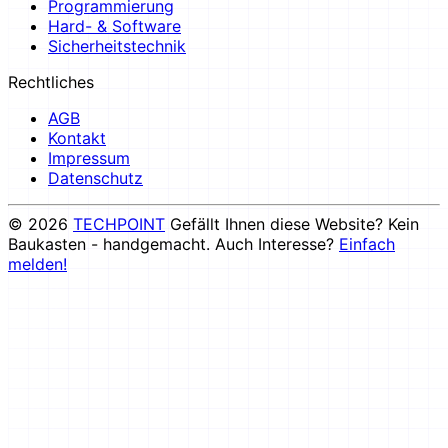
Programmierung
Hard- & Software
Sicherheitstechnik
Rechtliches
AGB
Kontakt
Impressum
Datenschutz
© 2026
TECHPOINT
Gefällt Ihnen diese Website? Kein
Baukasten - handgemacht. Auch Interesse?
Einfach
melden!