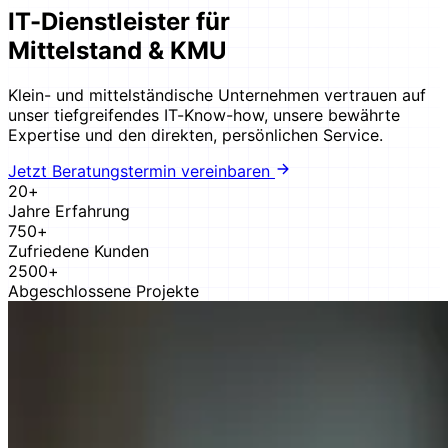
IT-Dienstleister für
Mittelstand & KMU
Klein- und mittelständische Unternehmen vertrauen auf
unser tiefgreifendes IT-Know-how, unsere bewährte
Expertise und den direkten, persönlichen Service.
Jetzt Beratungstermin vereinbaren
20+
Jahre Erfahrung
750+
Zufriedene Kunden
2500+
Abgeschlossene Projekte