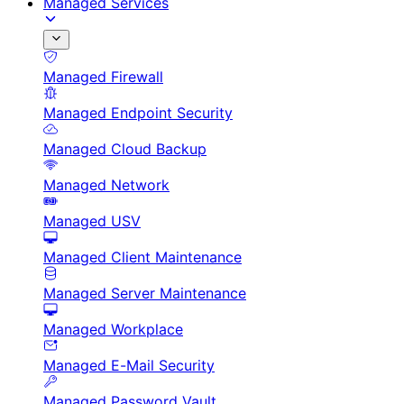
Managed Services
Managed Firewall
Managed Endpoint Security
Managed Cloud Backup
Managed Network
Managed USV
Managed Client Maintenance
Managed Server Maintenance
Managed Workplace
Managed E-Mail Security
Managed Password Vault