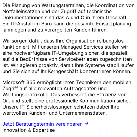
Die Planung von Wartungsterminen, die Koordination von
Notfalleinsätzen und der Zugriff auf technische
Dokumentationen sind das A und O in Ihrem Geschäft.
Ein IT-Ausfall im Büro kann die gesamte Einsatzplanung
lahmlegen und zu verärgerten Kunden führen.
Wir sorgen dafür, dass Ihre Organisation reibungslos
funktioniert. Mit unseren Managed Services stellen wir
eine hochverfügbare IT-Umgebung sicher, die speziell
auf die Bedürfnisse von Servicebetrieben zugeschnitten
ist. Wir agieren proaktiv, damit Ihre Systeme stabil laufen
und Sie sich auf Ihr Kerngeschäft konzentrieren können.
Microsoft 365 ermöglicht Ihren Technikern den mobilen
Zugriff auf alle relevanten Auftragsdaten und
Wartungsprotokolle. Das verbessert die Effizienz vor
Ort und stellt eine professionelle Kommunikation sicher.
Unsere IT-Sicherheitslösungen schützen dabei Ihre
wertvollen Kunden- und Unternehmensdaten.
Jetzt Beratungstermin vereinbaren
Innovation & Expertise