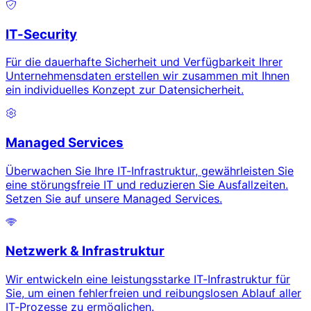
IT-Security
Für die dauerhafte Sicherheit und Verfügbarkeit Ihrer
Unternehmensdaten erstellen wir zusammen mit Ihnen
ein individuelles Konzept zur Datensicherheit.
Managed Services
Überwachen Sie Ihre IT-Infrastruktur, gewährleisten Sie
eine störungsfreie IT und reduzieren Sie Ausfallzeiten.
Setzen Sie auf unsere Managed Services.
Netzwerk & Infrastruktur
Wir entwickeln eine leistungsstarke IT-Infrastruktur für
Sie, um einen fehlerfreien und reibungslosen Ablauf aller
IT-Prozesse zu ermöglichen.