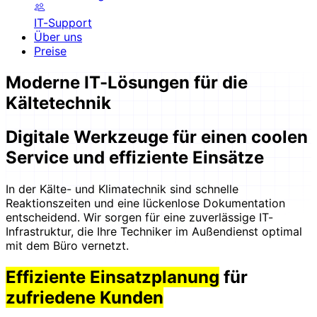
IT-Support
Über uns
Preise
Moderne IT-Lösungen für die
Kältetechnik
Digitale Werkzeuge für einen coolen
Service und effiziente Einsätze
In der Kälte- und Klimatechnik sind schnelle
Reaktionszeiten und eine lückenlose Dokumentation
entscheidend. Wir sorgen für eine zuverlässige IT-
Infrastruktur, die Ihre Techniker im Außendienst optimal
mit dem Büro vernetzt.
Effiziente Einsatzplanung
für
zufriedene Kunden