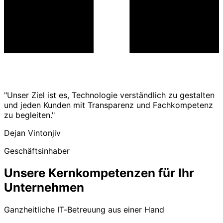
"Unser Ziel ist es, Technologie verständlich zu gestalten
und jeden Kunden mit Transparenz und Fachkompetenz
zu begleiten."
Dejan Vintonjiv
Geschäftsinhaber
Unsere Kernkompetenzen für Ihr
Unternehmen
Ganzheitliche IT-Betreuung aus einer Hand