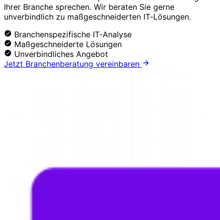
Ihrer Branche sprechen. Wir beraten Sie gerne
unverbindlich zu maßgeschneiderten IT-Lösungen.
Branchenspezifische IT-Analyse
Maßgeschneiderte Lösungen
Unverbindliches Angebot
Jetzt Branchenberatung vereinbaren