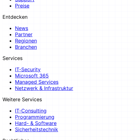
Preise
Entdecken
News
Partner
Regionen
Branchen
Services
IT-Security
Microsoft 365
Managed Services
Netzwerk & Infrastruktur
Weitere Services
IT-Consulting
Programmierung
Hard- & Software
Sicherheitstechnik