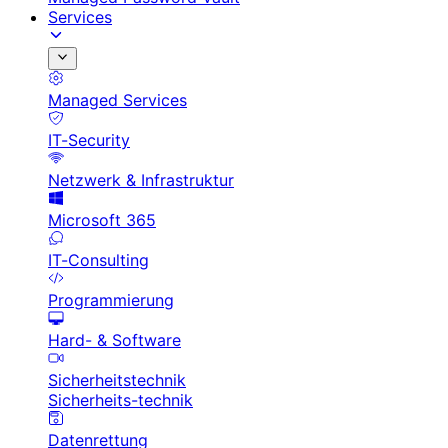
Services
Managed Services
IT-Security
Netzwerk & Infrastruktur
Microsoft 365
IT-Consulting
Programmierung
Hard- & Software
Sicherheitstechnik
Sicherheits-technik
Datenrettung