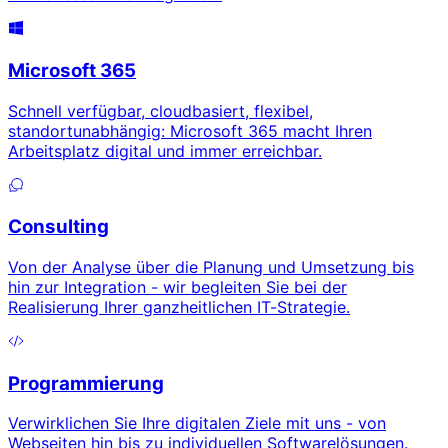
Microsoft 365
Schnell verfügbar, cloudbasiert, flexibel,
standortunabhängig: Microsoft 365 macht Ihren
Arbeitsplatz digital und immer erreichbar.
Consulting
Von der Analyse über die Planung und Umsetzung bis
hin zur Integration - wir begleiten Sie bei der
Realisierung Ihrer ganzheitlichen IT-Strategie.
Programmierung
Verwirklichen Sie Ihre digitalen Ziele mit uns - von
Webseiten hin bis zu individuellen Softwarelösungen.