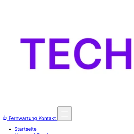
Fernwartung
Kontakt
Startseite