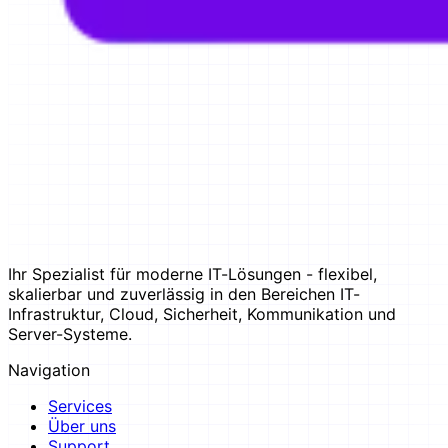
Ihr Spezialist für moderne IT-Lösungen - flexibel,
skalierbar und zuverlässig in den Bereichen IT-
Infrastruktur, Cloud, Sicherheit, Kommunikation und
Server-Systeme.
Navigation
Services
Über uns
Support