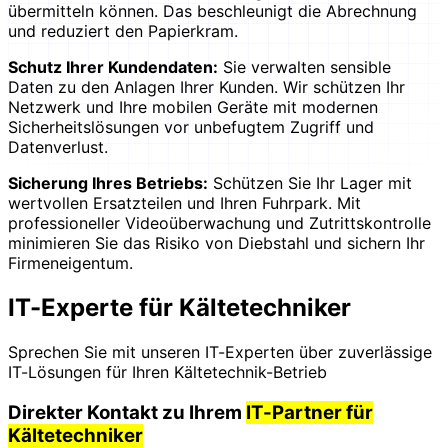
übermitteln können. Das beschleunigt die Abrechnung
und reduziert den Papierkram.
Schutz Ihrer Kundendaten:
Sie verwalten sensible
Daten zu den Anlagen Ihrer Kunden. Wir schützen Ihr
Netzwerk und Ihre mobilen Geräte mit modernen
Sicherheitslösungen vor unbefugtem Zugriff und
Datenverlust.
Sicherung Ihres Betriebs:
Schützen Sie Ihr Lager mit
wertvollen Ersatzteilen und Ihren Fuhrpark. Mit
professioneller Videoüberwachung und Zutrittskontrolle
minimieren Sie das Risiko von Diebstahl und sichern Ihr
Firmeneigentum.
IT-Experte für Kältetechniker
Sprechen Sie mit unseren IT-Experten über zuverlässige
IT-Lösungen für Ihren Kältetechnik-Betrieb
Direkter Kontakt zu Ihrem
IT-Partner für
Kältetechniker