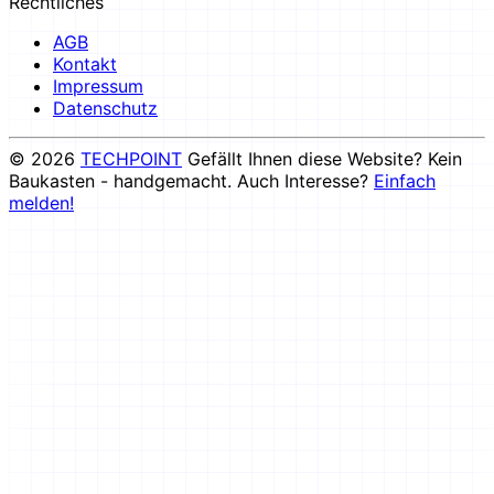
Rechtliches
AGB
Kontakt
Impressum
Datenschutz
© 2026
TECHPOINT
Gefällt Ihnen diese Website? Kein
Baukasten - handgemacht. Auch Interesse?
Einfach
melden!