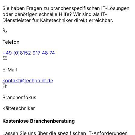
Sie haben Fragen zu branchenspezifischen IT-Lösungen
oder benötigen schnelle Hilfe? Wir sind als IT-
Dienstleister für Kältetechniker direkt erreichbar.
Telefon
47 84 719 2518(0) 94+
E-Mail
ed.tniophcet@tkatnok
Branchenfokus
Kältetechniker
Kostenlose Branchenberatung
Lassen Sie uns über die spezifischen IT-Anforderungen