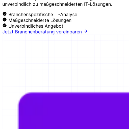
unverbindlich zu maßgeschneiderten IT-Lösungen.
Branchenspezifische IT-Analyse
Maßgeschneiderte Lösungen
Unverbindliches Angebot
Jetzt Branchenberatung vereinbaren