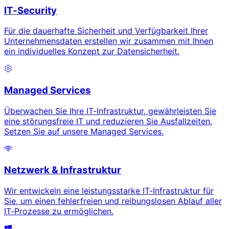
IT-Security
Für die dauerhafte Sicherheit und Verfügbarkeit Ihrer
Unternehmensdaten erstellen wir zusammen mit Ihnen
ein individuelles Konzept zur Datensicherheit.
Managed Services
Überwachen Sie Ihre IT-Infrastruktur, gewährleisten Sie
eine störungsfreie IT und reduzieren Sie Ausfallzeiten.
Setzen Sie auf unsere Managed Services.
Netzwerk & Infrastruktur
Wir entwickeln eine leistungsstarke IT-Infrastruktur für
Sie, um einen fehlerfreien und reibungslosen Ablauf aller
IT-Prozesse zu ermöglichen.