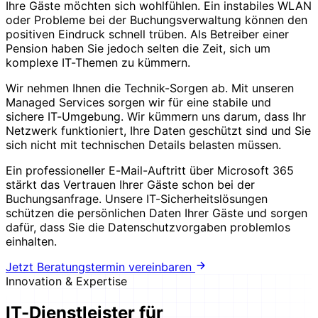
Ihre Gäste möchten sich wohlfühlen. Ein instabiles WLAN
oder Probleme bei der Buchungsverwaltung können den
positiven Eindruck schnell trüben. Als Betreiber einer
Pension haben Sie jedoch selten die Zeit, sich um
komplexe IT-Themen zu kümmern.
Wir nehmen Ihnen die Technik-Sorgen ab. Mit unseren
Managed Services sorgen wir für eine stabile und
sichere IT-Umgebung. Wir kümmern uns darum, dass Ihr
Netzwerk funktioniert, Ihre Daten geschützt sind und Sie
sich nicht mit technischen Details belasten müssen.
Ein professioneller E-Mail-Auftritt über Microsoft 365
stärkt das Vertrauen Ihrer Gäste schon bei der
Buchungsanfrage. Unsere IT-Sicherheitslösungen
schützen die persönlichen Daten Ihrer Gäste und sorgen
dafür, dass Sie die Datenschutzvorgaben problemlos
einhalten.
Jetzt Beratungstermin vereinbaren
Innovation & Expertise
IT-Dienstleister für