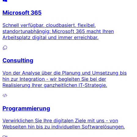
Microsoft 365
Schnell verfügbar, cloudbasiert, flexibel,
standortunabhängig: Microsoft 365 macht Ihren
Arbeitsplatz digital und immer erreichbar.
Consulting
Von der Analyse über die Planung und Umsetzung bis
hin zur Integration - wir begleiten Sie bei der
Realisierung Ihrer ganzheitlichen IT-Strategie.
Programmierung
Verwirklichen Sie Ihre digitalen Ziele mit uns - von
Webseiten hin bis zu individuellen Softwarelösungen.