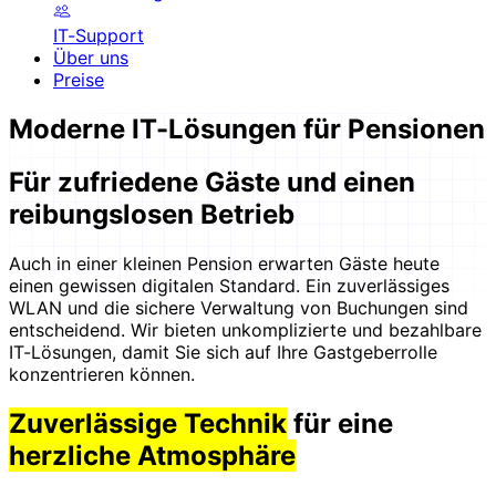
IT-Support
Über uns
Preise
Moderne IT-Lösungen für Pensionen
Für zufriedene Gäste und einen
reibungslosen Betrieb
Auch in einer kleinen Pension erwarten Gäste heute
einen gewissen digitalen Standard. Ein zuverlässiges
WLAN und die sichere Verwaltung von Buchungen sind
entscheidend. Wir bieten unkomplizierte und bezahlbare
IT-Lösungen, damit Sie sich auf Ihre Gastgeberrolle
konzentrieren können.
Zuverlässige Technik
für eine
herzliche Atmosphäre