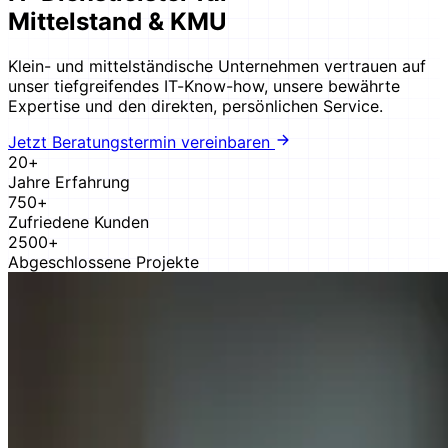
Mittelstand & KMU
Klein- und mittelständische Unternehmen vertrauen auf
unser tiefgreifendes IT-Know-how, unsere bewährte
Expertise und den direkten, persönlichen Service.
Jetzt Beratungstermin vereinbaren
20+
Jahre Erfahrung
750+
Zufriedene Kunden
2500+
Abgeschlossene Projekte