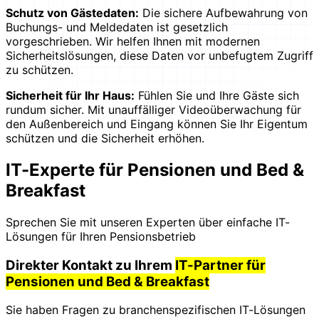
Schutz von Gästedaten:
Die sichere Aufbewahrung von
Buchungs- und Meldedaten ist gesetzlich
vorgeschrieben. Wir helfen Ihnen mit modernen
Sicherheitslösungen, diese Daten vor unbefugtem Zugriff
zu schützen.
Sicherheit für Ihr Haus:
Fühlen Sie und Ihre Gäste sich
rundum sicher. Mit unauffälliger Videoüberwachung für
den Außenbereich und Eingang können Sie Ihr Eigentum
schützen und die Sicherheit erhöhen.
IT-Experte für Pensionen und Bed &
Breakfast
Sprechen Sie mit unseren Experten über einfache IT-
Lösungen für Ihren Pensionsbetrieb
Direkter Kontakt zu Ihrem
IT-Partner für
Pensionen und Bed & Breakfast
Sie haben Fragen zu branchenspezifischen IT-Lösungen