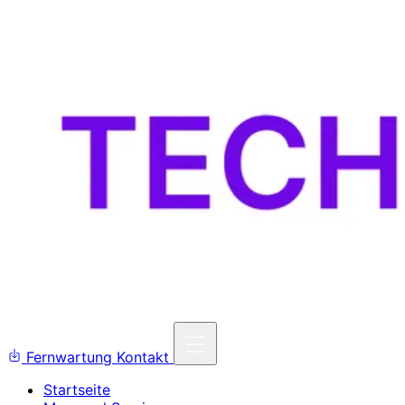
Fernwartung
Kontakt
Startseite