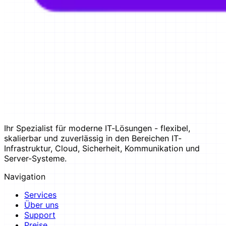
Ihr Spezialist für moderne IT-Lösungen - flexibel,
skalierbar und zuverlässig in den Bereichen IT-
Infrastruktur, Cloud, Sicherheit, Kommunikation und
Server-Systeme.
Navigation
Services
Über uns
Support
Preise