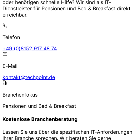
oder benötigen schnelle Hilfe? Wir sind als IT-
Dienstleister für Pensionen und Bed & Breakfast direkt
erreichbar.
Telefon
47 84 719 2518(0) 94+
E-Mail
ed.tniophcet@tkatnok
Branchenfokus
Pensionen und Bed & Breakfast
Kostenlose Branchenberatung
Lassen Sie uns über die spezifischen IT-Anforderungen
Ihrer Branche sprechen. Wir beraten Sie gerne