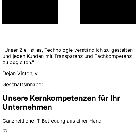
"Unser Ziel ist es, Technologie verständlich zu gestalten
und jeden Kunden mit Transparenz und Fachkompetenz
zu begleiten."
Dejan Vintonjiv
Geschäftsinhaber
Unsere Kernkompetenzen für Ihr
Unternehmen
Ganzheitliche IT-Betreuung aus einer Hand