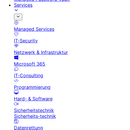
Services
Managed Services
IT-Security
Netzwerk & Infrastruktur
Microsoft 365
IT-Consulting
Programmierung
Hard- & Software
Sicherheitstechnik
Sicherheits-technik
Datenrettung