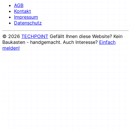
AGB
Kontakt
Impressum
Datenschutz
© 2026
TECHPOINT
Gefällt Ihnen diese Website? Kein
Baukasten - handgemacht. Auch Interesse?
Einfach
melden!