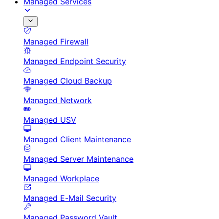
Managed Services
Managed Firewall
Managed Endpoint Security
Managed Cloud Backup
Managed Network
Managed USV
Managed Client Maintenance
Managed Server Maintenance
Managed Workplace
Managed E-Mail Security
Managed Password Vault