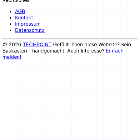
AGB
Kontakt
Impressum
Datenschutz
© 2026
TECHPOINT
Gefällt Ihnen diese Website? Kein
Baukasten - handgemacht. Auch Interesse?
Einfach
melden!