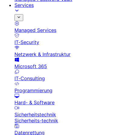
Services
Managed Services
IT-Security
Netzwerk & Infrastruktur
Microsoft 365
IT-Consulting
Programmierung
Hard- & Software
Sicherheitstechnik
Sicherheits-technik
Datenrettung