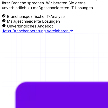
Ihrer Branche sprechen. Wir beraten Sie gerne
unverbindlich zu maßgeschneiderten IT-Lösungen.
Branchenspezifische IT-Analyse
Maßgeschneiderte Lösungen
Unverbindliches Angebot
Jetzt Branchenberatung vereinbaren