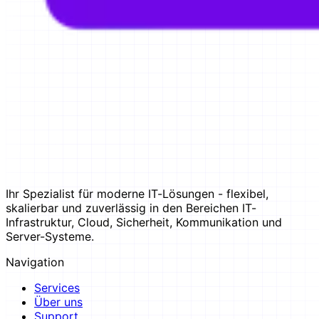
Ihr Spezialist für moderne IT-Lösungen - flexibel,
skalierbar und zuverlässig in den Bereichen IT-
Infrastruktur, Cloud, Sicherheit, Kommunikation und
Server-Systeme.
Navigation
Services
Über uns
Support