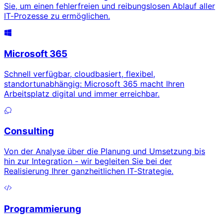
Sie, um einen fehlerfreien und reibungslosen Ablauf aller
IT-Prozesse zu ermöglichen.
Microsoft 365
Schnell verfügbar, cloudbasiert, flexibel,
standortunabhängig: Microsoft 365 macht Ihren
Arbeitsplatz digital und immer erreichbar.
Consulting
Von der Analyse über die Planung und Umsetzung bis
hin zur Integration - wir begleiten Sie bei der
Realisierung Ihrer ganzheitlichen IT-Strategie.
Programmierung