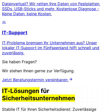
Datenverlust? Wir retten Ihre Daten von Festplatten,
SSDs, USB-Sticks und mehr. Kostenlose Diagnose -
Keine Daten, keine Kosten.
IT-Support
IT-Probleme bremsen Ihr Unternehmen aus? Unser
lokaler IT-Support im Fünfseenland hilft schnell und
zuverlässig.
Sie haben Fragen?
Wir stehen Ihnen gerne zur Verfügung.
Jetzt Beratungstermin vereinbaren
IT-Lösungen
für
Sicherheitsunternehmen
Stabile IT für Ihren Sicherheitsdienst: Zuverlässige