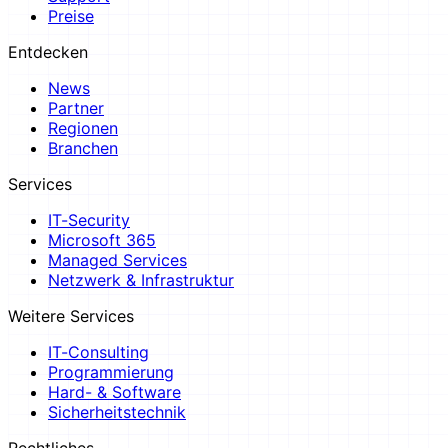
Preise
Entdecken
News
Partner
Regionen
Branchen
Services
IT-Security
Microsoft 365
Managed Services
Netzwerk & Infrastruktur
Weitere Services
IT-Consulting
Programmierung
Hard- & Software
Sicherheitstechnik
Rechtliches