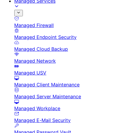
Managed Services
Managed Firewall
Managed Endpoint Security
Managed Cloud Backup
Managed Network
Managed USV
Managed Client Maintenance
Managed Server Maintenance
Managed Workplace
Managed E-Mail Security
Managed Password Vault