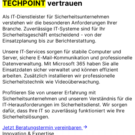
TECHPOINT
vertrauen
Als IT-Dienstleister für Sicherheitsunternehmen
verstehen wir die besonderen Anforderungen Ihrer
Branche. Zuverlässige IT-Systeme sind für Ihr
Sicherheitsgeschäft entscheidend - von der
Einsatzplanung bis zur Berichterstattung.
Unsere IT-Services sorgen für stabile Computer und
Server, sichere E-Mail-Kommunikation und professionelle
Datenverwaltung. Mit Microsoft 365 haben Sie alle
Einsatzdaten sicher verwaltet und können effizient
arbeiten. Zusätzlich installieren wir professionelle
Sicherheitstechnik wie Videoüberwachung.
Profitieren Sie von unserer Erfahrung mit
Sicherheitsunternehmen und unserem Verständnis für die
IT-Herausforderungen im Sicherheitsdienst. Wir sorgen
dafür, dass Ihre IT so zuverlässig funktioniert wie Ihre
Sicherheitslösungen.
Jetzt Beratungstermin vereinbaren
Innovation & Expertise