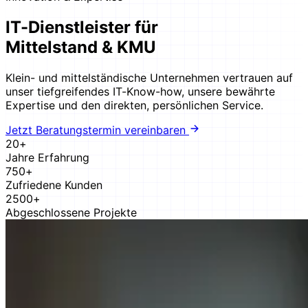
IT-Dienstleister für
Mittelstand & KMU
Klein- und mittelständische Unternehmen vertrauen auf
unser tiefgreifendes IT-Know-how, unsere bewährte
Expertise und den direkten, persönlichen Service.
Jetzt Beratungstermin vereinbaren
20+
Jahre Erfahrung
750+
Zufriedene Kunden
2500+
Abgeschlossene Projekte