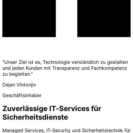
"Unser Ziel ist es, Technologie verständlich zu gestalten
und jeden Kunden mit Transparenz und Fachkompetenz
zu begleiten."
Dejan Vintonjiv
Geschäftsinhaber
Zuverlässige IT-Services für
Sicherheitsdienste
Managed Services, IT-Security und Sicherheitstechnik für