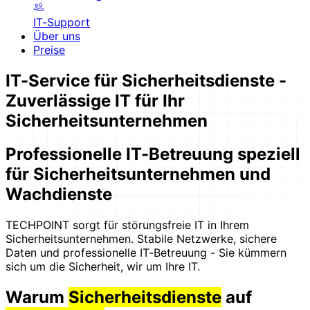
IT-Support
Über uns
Preise
IT-Service für Sicherheitsdienste -
Zuverlässige IT für Ihr
Sicherheitsunternehmen
Professionelle IT-Betreuung speziell
für Sicherheitsunternehmen und
Wachdienste
TECHPOINT sorgt für störungsfreie IT in Ihrem
Sicherheitsunternehmen. Stabile Netzwerke, sichere
Daten und professionelle IT-Betreuung - Sie kümmern
sich um die Sicherheit, wir um Ihre IT.
Warum
Sicherheitsdienste
auf