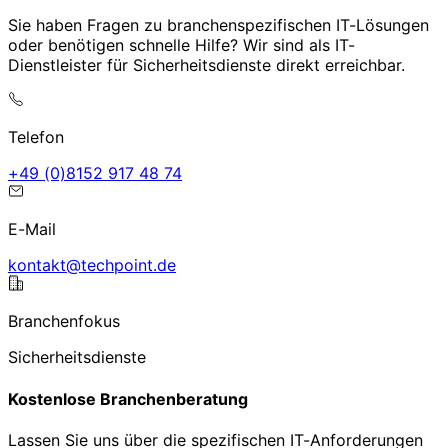
Sie haben Fragen zu branchenspezifischen IT-Lösungen
oder benötigen schnelle Hilfe? Wir sind als IT-
Dienstleister für Sicherheitsdienste direkt erreichbar.
Telefon
47 84 719 2518(0) 94+
E-Mail
ed.tniophcet@tkatnok
Branchenfokus
Sicherheitsdienste
Kostenlose Branchenberatung
Lassen Sie uns über die spezifischen IT-Anforderungen