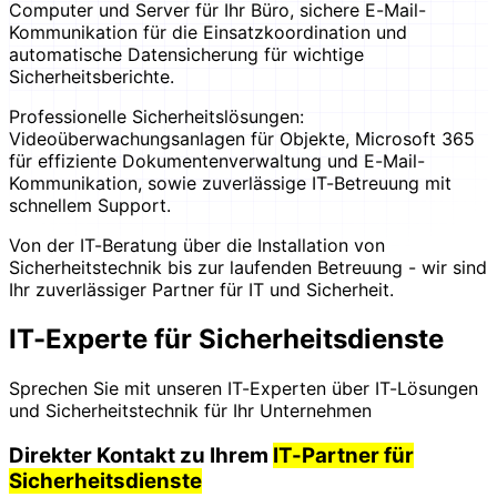
Computer und Server für Ihr Büro, sichere E-Mail-
Kommunikation für die Einsatzkoordination und
automatische Datensicherung für wichtige
Sicherheitsberichte.
Professionelle Sicherheitslösungen:
Videoüberwachungsanlagen für Objekte, Microsoft 365
für effiziente Dokumentenverwaltung und E-Mail-
Kommunikation, sowie zuverlässige IT-Betreuung mit
schnellem Support.
Von der IT-Beratung über die Installation von
Sicherheitstechnik bis zur laufenden Betreuung - wir sind
Ihr zuverlässiger Partner für IT und Sicherheit.
IT-Experte für Sicherheitsdienste
Sprechen Sie mit unseren IT-Experten über IT-Lösungen
und Sicherheitstechnik für Ihr Unternehmen
Direkter Kontakt zu Ihrem
IT-Partner für
Sicherheitsdienste