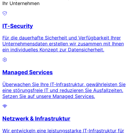
Ihr Unternehmen
IT-Security
Für die dauerhafte Sicherheit und Verfügbarkeit Ihrer
Unternehmensdaten erstellen wir zusammen mit Ihnen
ein individuelles Konzept zur Datensicherheit.
Managed Services
Überwachen Sie Ihre IT-Infrastruktur, gewährleisten Sie
eine störungsfreie IT und reduzieren Sie Ausfallzeiten.
Setzen Sie auf unsere Managed Services.
Netzwerk & Infrastruktur
Wir entwickeln eine leistungsstarke IT-Infrastruktur für