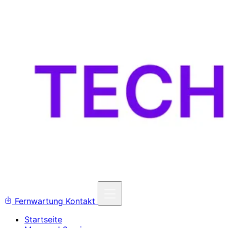
Fernwartung
Kontakt
Startseite