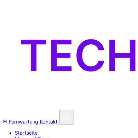
Fernwartung
Kontakt
Startseite