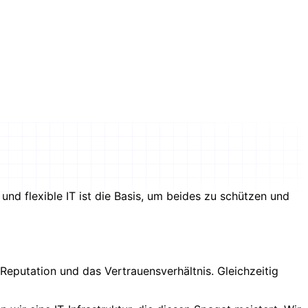
nd flexible IT ist die Basis, um beides zu schützen und
 Reputation und das Vertrauensverhältnis. Gleichzeitig