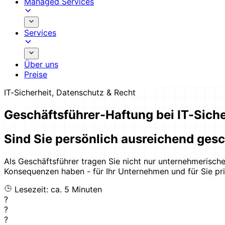
Managed Services
Services
Über uns
Preise
IT-Sicherheit, Datenschutz & Recht
Geschäftsführer-Haftung bei IT-Siche
Sind Sie persönlich ausreichend ges
Als Geschäftsführer tragen Sie nicht nur unternehmerische
Konsequenzen haben - für Ihr Unternehmen und für Sie pri
Lesezeit: ca. 5 Minuten
?
?
?