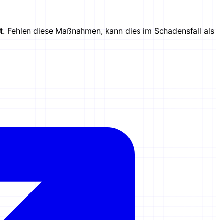
t
. Fehlen diese Maßnahmen, kann dies im Schadensfall als