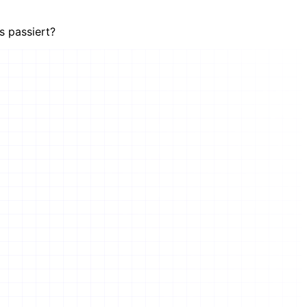
s passiert?