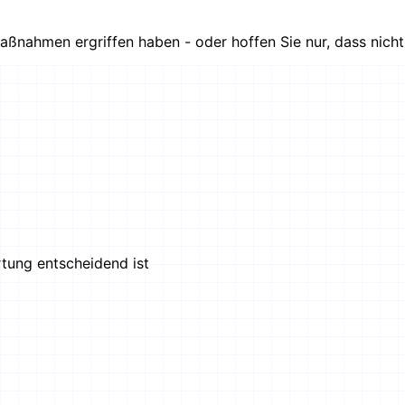
ßnahmen ergriffen haben - oder hoffen Sie nur, dass nicht
tung entscheidend ist