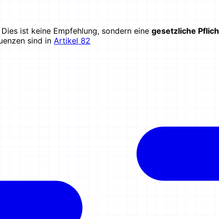
. Dies ist keine Empfehlung, sondern eine
gesetzliche Pflich
uenzen sind in
Artikel 82