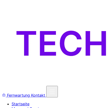
Fernwartung
Kontakt
Startseite