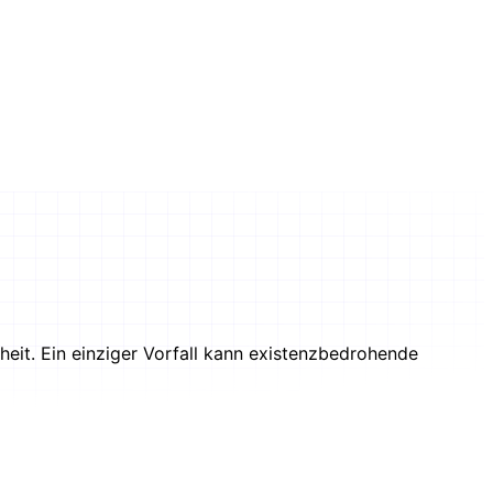
heit. Ein einziger Vorfall kann existenzbedrohende