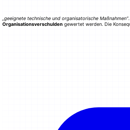
„geeignete technische und organisatorische Maßnahmen”
Organisationsverschulden
gewertet werden. Die Konseq