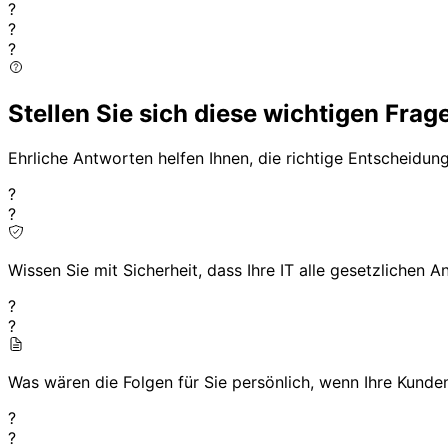
?
?
?
Stellen Sie sich diese wichtigen Frag
Ehrliche Antworten helfen Ihnen, die richtige Entscheidung
?
?
Wissen Sie mit Sicherheit, dass Ihre IT alle gesetzlichen A
?
?
Was wären die Folgen für Sie persönlich, wenn Ihre Kun
?
?