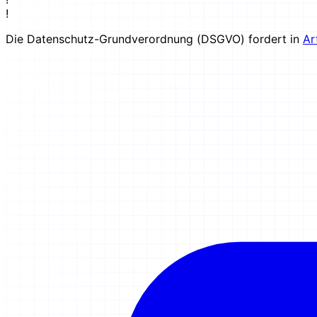
!
Die Datenschutz-Grundverordnung (DSGVO) fordert in
Ar