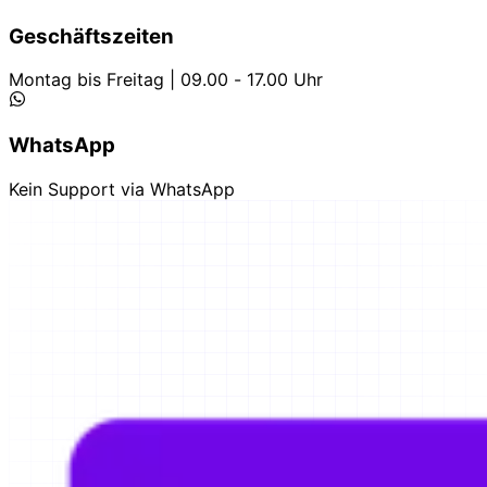
Geschäftszeiten
Montag bis Freitag | 09.00 - 17.00 Uhr
WhatsApp
Kein Support via WhatsApp