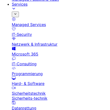
Services
Managed Services
IT-Security
Netzwerk & Infrastruktur
Microsoft 365
IT-Consulting
Programmierung
Hard- & Software
Sicherheitstechnik
Sicherheits-technik
Datenrettung