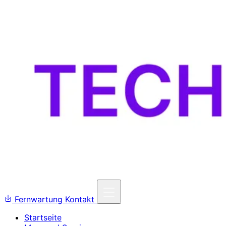
Fernwartung
Kontakt
Startseite