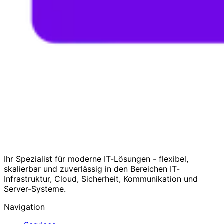
Ihr Spezialist für moderne IT-Lösungen - flexibel,
skalierbar und zuverlässig in den Bereichen IT-
Infrastruktur, Cloud, Sicherheit, Kommunikation und
Server-Systeme.
Navigation