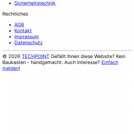
Sicherheitstechnik
Rechtliches
AGB
Kontakt
Impressum
Datenschutz
© 2026
TECHPOINT
Gefällt Ihnen diese Website? Kein
Baukasten - handgemacht. Auch Interesse?
Einfach
melden!