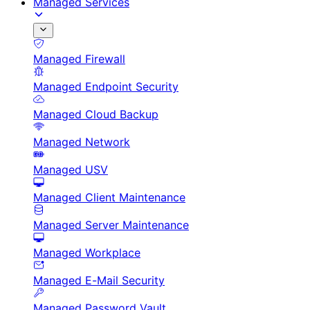
Managed Services
Managed Firewall
Managed Endpoint Security
Managed Cloud Backup
Managed Network
Managed USV
Managed Client Maintenance
Managed Server Maintenance
Managed Workplace
Managed E-Mail Security
Managed Password Vault