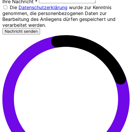
Ihre Nachricht
*
Die
Datenschutzerklärung
wurde zur Kenntnis
genommen, die personenbezogenen Daten zur
Bearbeitung des Anliegens dürfen gespeichert und
verarbeitet werden.
Nachricht senden