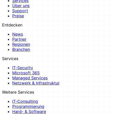
Services
Über uns
Support
Preise
Entdecken
News
Partner
Regionen
Branchen
Services
IT-Security
Microsoft 365
Managed Services
Netzwerk & Infrastruktur
Weitere Services
IT-Consulting
Programmierung
Hard- & Software