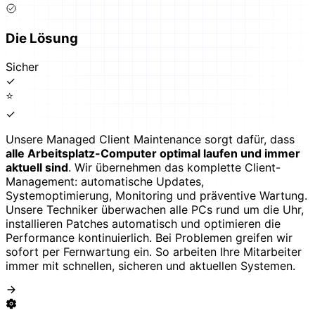
Die Lösung
Sicher
✓
⭐
✓
Unsere Managed Client Maintenance sorgt dafür, dass
alle Arbeitsplatz-Computer optimal laufen und immer
aktuell sind
. Wir übernehmen das komplette Client-
Management: automatische Updates,
Systemoptimierung, Monitoring und präventive Wartung.
Unsere Techniker überwachen alle PCs rund um die Uhr,
installieren Patches automatisch und optimieren die
Performance kontinuierlich. Bei Problemen greifen wir
sofort per Fernwartung ein. So arbeiten Ihre Mitarbeiter
immer mit schnellen, sicheren und aktuellen Systemen.