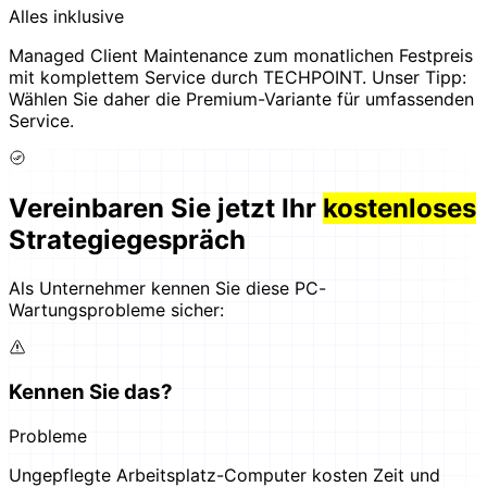
Alles inklusive
Managed Client Maintenance zum monatlichen Festpreis
mit komplettem Service durch TECHPOINT. Unser Tipp:
Wählen Sie daher die Premium-Variante für umfassenden
Service.
Vereinbaren Sie jetzt Ihr
kostenloses
Strategiegespräch
Als Unternehmer kennen Sie diese PC-
Wartungsprobleme sicher:
Kennen Sie das?
Probleme
Ungepflegte Arbeitsplatz-Computer kosten Zeit und