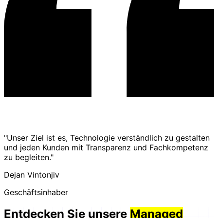
"Unser Ziel ist es, Technologie verständlich zu gestalten
und jeden Kunden mit Transparenz und Fachkompetenz
zu begleiten."
Dejan Vintonjiv
Geschäftsinhaber
Entdecken Sie unsere
Managed