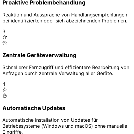
Proaktive Problembehandlung
Reaktion und Aussprache von Handlungsempfehlungen
bei identifizierten oder sich abzeichnenden Problemen.
3
Zentrale Geräteverwaltung
Schnellerer Fernzugriff und effizientere Bearbeitung von
Anfragen durch zentrale Verwaltung aller Geräte.
4
Automatische Updates
Automatische Installation von Updates für
Betriebssysteme (Windows und macOS) ohne manuelle
Eingriffe.