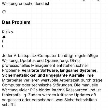
Wartung entscheidend ist
Das Problem
Risiko
⚠
!
!
Jeder Arbeitsplatz-Computer benötigt regelmäßige
Wartung, Updates und Optimierung. Ohne
professionelles Management entstehen schnell
Probleme:
veraltete Software, langsame Systeme,
Sicherheitslücken und ungeplante Ausfälle
. Ihre
Mitarbeiter verlieren wertvolle Arbeitszeit durch träge
Computer oder technische Störungen. Die manuelle
Wartung vieler PCs bindet interne Ressourcen und ist
fehleranfällig. Zudem werden kritische Updates oft
vergessen oder verschoben, was Sicherheitsrisiken
schafft.