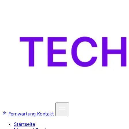
Fernwartung
Kontakt
Startseite