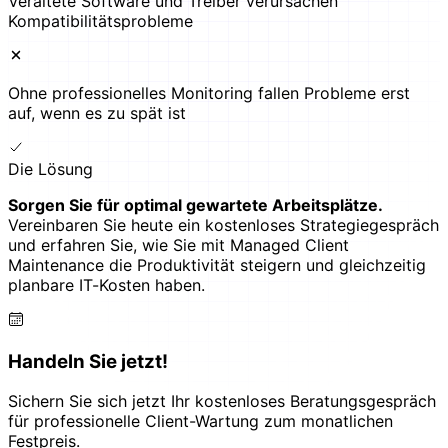
Veraltete Software und Treiber verursachen
Kompatibilitätsprobleme
Ohne professionelles Monitoring fallen Probleme erst
auf, wenn es zu spät ist
Die Lösung
Sorgen Sie für optimal gewartete Arbeitsplätze.
Vereinbaren Sie heute ein kostenloses Strategiegespräch
und erfahren Sie, wie Sie mit Managed Client
Maintenance die Produktivität steigern und gleichzeitig
planbare IT-Kosten haben.
Handeln Sie jetzt!
Sichern Sie sich jetzt Ihr kostenloses Beratungsgespräch
für professionelle Client-Wartung zum monatlichen
Festpreis.