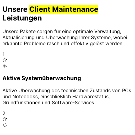
Unsere
Client Maintenance
Leistungen
Unsere Pakete sorgen für eine optimale Verwaltung,
Aktualisierung und Überwachung Ihrer Systeme, wobei
erkannte Probleme rasch und effektiv gelöst werden.
1
Aktive Systemüberwachung
Aktive Überwachung des technischen Zustands von PCs
und Notebooks, einschließlich Hardwarestatus,
Grundfunktionen und Software-Services.
2