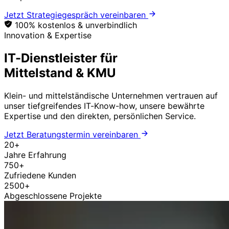
Jetzt Strategiegespräch vereinbaren
100% kostenlos & unverbindlich
Innovation & Expertise
IT-Dienstleister für
Mittelstand & KMU
Klein- und mittelständische Unternehmen vertrauen auf
unser tiefgreifendes IT-Know-how, unsere bewährte
Expertise und den direkten, persönlichen Service.
Jetzt Beratungstermin vereinbaren
20+
Jahre Erfahrung
750+
Zufriedene Kunden
2500+
Abgeschlossene Projekte