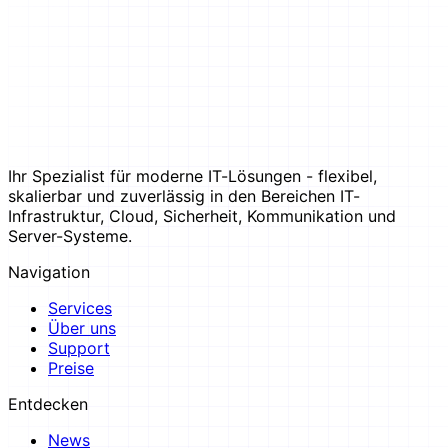
Ihr Spezialist für moderne IT-Lösungen - flexibel,
skalierbar und zuverlässig in den Bereichen IT-
Infrastruktur, Cloud, Sicherheit, Kommunikation und
Server-Systeme.
Navigation
Services
Über uns
Support
Preise
Entdecken
News