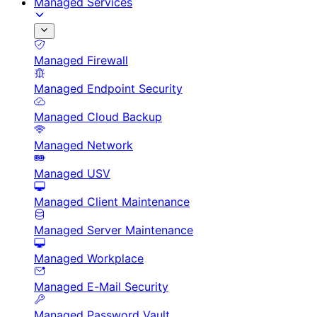
Managed Services
Managed Firewall
Managed Endpoint Security
Managed Cloud Backup
Managed Network
Managed USV
Managed Client Maintenance
Managed Server Maintenance
Managed Workplace
Managed E-Mail Security
Managed Password Vault