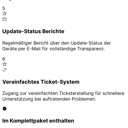
5
Update-Status Berichte
Regelmäßiger Bericht über den Update-Status der
Geräte per E-Mail für vollständige Transparenz.
6
Vereinfachtes Ticket-System
Zugang zur vereinfachten Ticketerstellung für schnellere
Unterstützung bei auftretenden Problemen.
Im Komplettpaket enthalten