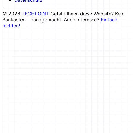
Datenschutz
© 2026
TECHPOINT
Gefällt Ihnen diese Website? Kein
Baukasten - handgemacht. Auch Interesse?
Einfach
melden!