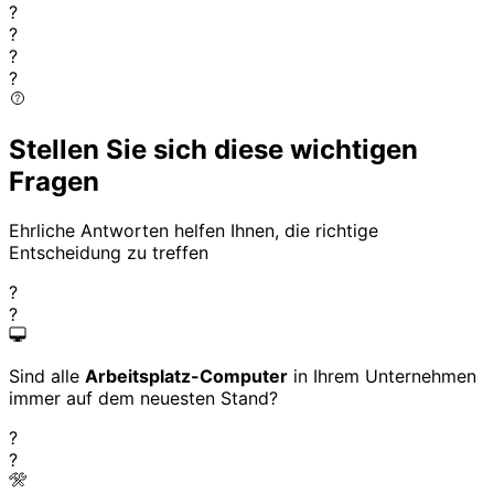
?
?
?
?
Stellen Sie sich diese wichtigen
Fragen
Ehrliche Antworten helfen Ihnen, die richtige
Entscheidung zu treffen
?
?
Sind alle
Arbeitsplatz-Computer
in Ihrem Unternehmen
immer auf dem neuesten Stand?
?
?