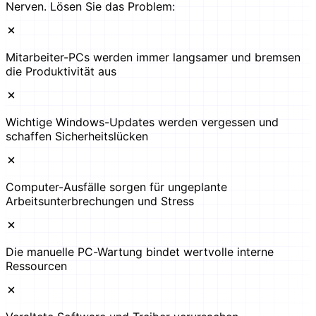
Nerven. Lösen Sie das Problem:
Mitarbeiter-PCs werden immer langsamer und bremsen
die Produktivität aus
Wichtige Windows-Updates werden vergessen und
schaffen Sicherheitslücken
Computer-Ausfälle sorgen für ungeplante
Arbeitsunterbrechungen und Stress
Die manuelle PC-Wartung bindet wertvolle interne
Ressourcen