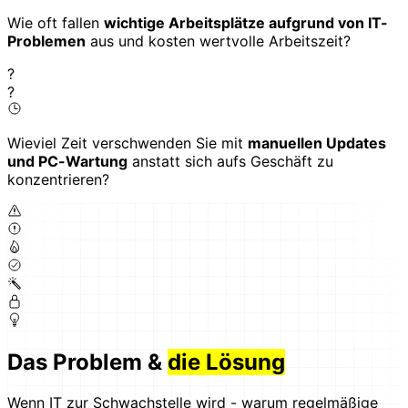
Wie oft fallen
wichtige Arbeitsplätze aufgrund von IT-
Problemen
aus und kosten wertvolle Arbeitszeit?
?
?
Wieviel Zeit verschwenden Sie mit
manuellen Updates
und PC-Wartung
anstatt sich aufs Geschäft zu
konzentrieren?
Das Problem &
die Lösung
Wenn IT zur Schwachstelle wird - warum regelmäßige