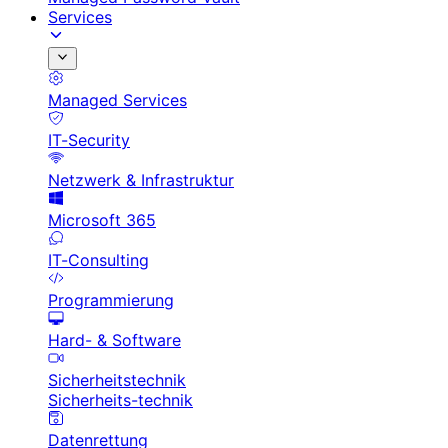
Services
Managed Services
IT-Security
Netzwerk & Infrastruktur
Microsoft 365
IT-Consulting
Programmierung
Hard- & Software
Sicherheitstechnik
Sicherheits-technik
Datenrettung