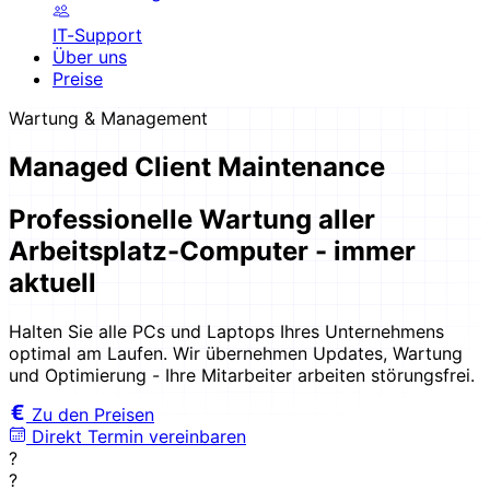
IT-Support
Über uns
Preise
Wartung & Management
Managed Client Maintenance
Professionelle Wartung aller
Arbeitsplatz-Computer - immer
aktuell
Halten Sie alle PCs und Laptops Ihres Unternehmens
optimal am Laufen. Wir übernehmen Updates, Wartung
und Optimierung - Ihre Mitarbeiter arbeiten störungsfrei.
Zu den Preisen
Direkt Termin vereinbaren
?
?