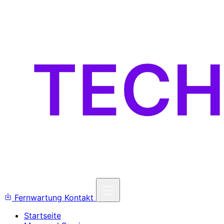
Fernwartung
Kontakt
Startseite