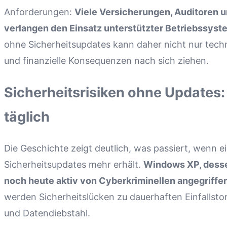
Anforderungen:
Viele Versicherungen, Auditoren 
verlangen den Einsatz unterstützter Betriebssyst
ohne Sicherheitsupdates kann daher nicht nur tech
und finanzielle Konsequenzen nach sich ziehen.
Sicherheitsrisiken ohne Updates:
täglich
Die Geschichte zeigt deutlich, was passiert, wenn e
Sicherheitsupdates mehr erhält.
Windows XP, desse
noch heute aktiv von Cyberkriminellen angegriffe
werden Sicherheitslücken zu dauerhaften Einfallst
und Datendiebstahl.