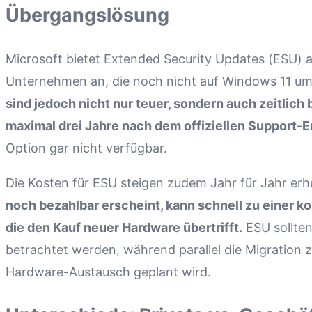
Übergangslösung
Microsoft bietet Extended Security Updates (ESU) al
Unternehmen an, die noch nicht auf Windows 11 u
sind jedoch nicht nur teuer, sondern auch zeitlich 
maximal drei Jahre nach dem offiziellen Support-E
Option gar nicht verfügbar.
Die Kosten für ESU steigen zudem Jahr für Jahr erh
noch bezahlbar erscheint, kann schnell zu einer k
die den Kauf neuer Hardware übertrifft.
ESU sollten
betrachtet werden, während parallel die Migration 
Hardware-Austausch geplant wird.