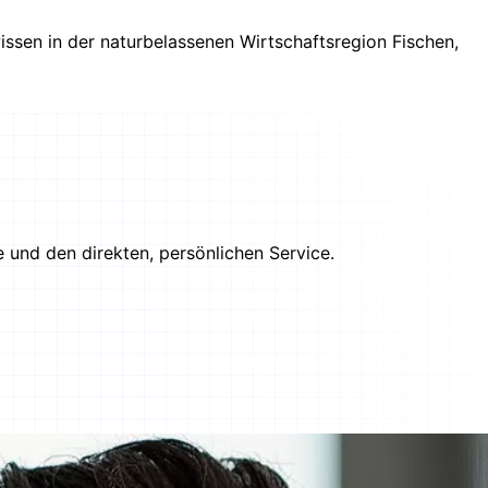
ssen in der naturbelassenen Wirtschaftsregion Fischen,
 und den direkten, persönlichen Service.