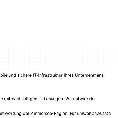
ile und sichere IT-Infrastruktur Ihres Unternehmens.
e mit nachhaltigen IT-Lösungen. Wir entwickeln
Verantwortung der Ammersee-Region. Für umweltbewusste