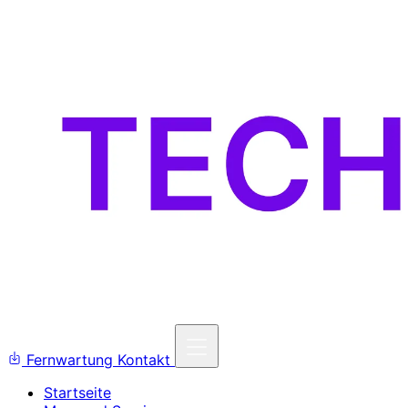
Fernwartung
Kontakt
Startseite