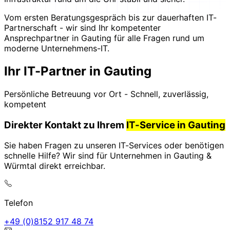
Vom ersten Beratungsgespräch bis zur dauerhaften IT-
Partnerschaft - wir sind Ihr kompetenter
Ansprechpartner in Gauting für alle Fragen rund um
moderne Unternehmens-IT.
Ihr IT-Partner in Gauting
Persönliche Betreuung vor Ort - Schnell, zuverlässig,
kompetent
Direkter Kontakt zu Ihrem
IT-Service in Gauting
Sie haben Fragen zu unseren IT-Services oder benötigen
schnelle Hilfe? Wir sind für Unternehmen in Gauting &
Würmtal direkt erreichbar.
Telefon
47 84 719 2518(0) 94+