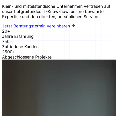
Klein- und mittelständische Unternehmen vertrauen auf
unser tiefgreifendes IT-Know-how, unsere bewährte
Expertise und den direkten, persönlichen Service.
Jetzt Beratungstermin vereinbaren
20+
Jahre Erfahrung
750+
Zufriedene Kunden
2500+
Abgeschlossene Projekte