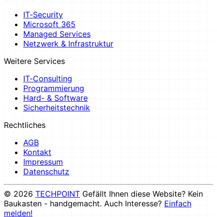
IT-Security
Microsoft 365
Managed Services
Netzwerk & Infrastruktur
Weitere Services
IT-Consulting
Programmierung
Hard- & Software
Sicherheitstechnik
Rechtliches
AGB
Kontakt
Impressum
Datenschutz
© 2026
TECHPOINT
Gefällt Ihnen diese Website? Kein
Baukasten - handgemacht. Auch Interesse?
Einfach
melden!