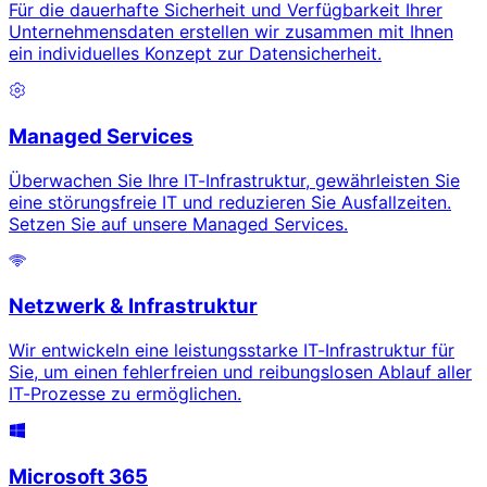
Für die dauerhafte Sicherheit und Verfügbarkeit Ihrer
Unternehmensdaten erstellen wir zusammen mit Ihnen
ein individuelles Konzept zur Datensicherheit.
Managed Services
Überwachen Sie Ihre IT-Infrastruktur, gewährleisten Sie
eine störungsfreie IT und reduzieren Sie Ausfallzeiten.
Setzen Sie auf unsere Managed Services.
Netzwerk & Infrastruktur
Wir entwickeln eine leistungsstarke IT-Infrastruktur für
Sie, um einen fehlerfreien und reibungslosen Ablauf aller
IT-Prozesse zu ermöglichen.
Microsoft 365