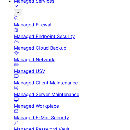
Managed Services
Managed Firewall
Managed Endpoint Security
Managed Cloud Backup
Managed Network
Managed USV
Managed Client Maintenance
Managed Server Maintenance
Managed Workplace
Managed E-Mail Security
Managed Password Vault