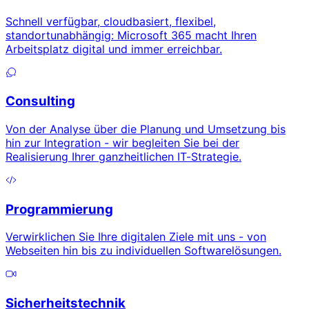
Schnell verfügbar, cloudbasiert, flexibel,
standortunabhängig: Microsoft 365 macht Ihren
Arbeitsplatz digital und immer erreichbar.
Consulting
Von der Analyse über die Planung und Umsetzung bis
hin zur Integration - wir begleiten Sie bei der
Realisierung Ihrer ganzheitlichen IT-Strategie.
Programmierung
Verwirklichen Sie Ihre digitalen Ziele mit uns - von
Webseiten hin bis zu individuellen Softwarelösungen.
Sicherheitstechnik