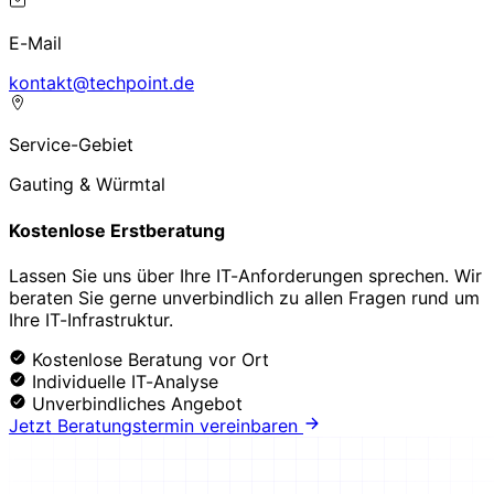
E-Mail
ed.tniophcet@tkatnok
Service-Gebiet
Gauting & Würmtal
Kostenlose Erstberatung
Lassen Sie uns über Ihre IT-Anforderungen sprechen. Wir
beraten Sie gerne unverbindlich zu allen Fragen rund um
Ihre IT-Infrastruktur.
Kostenlose Beratung vor Ort
Individuelle IT-Analyse
Unverbindliches Angebot
Jetzt Beratungstermin vereinbaren