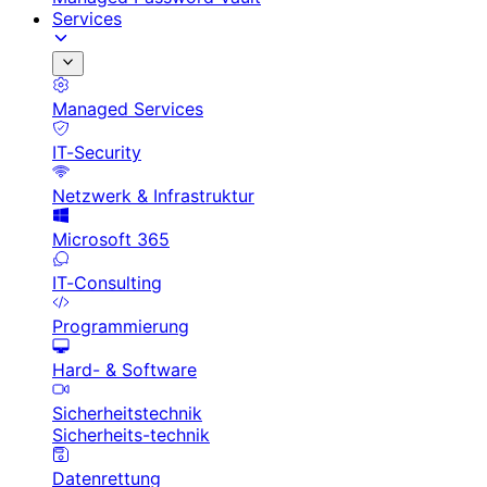
Services
Managed Services
IT-Security
Netzwerk & Infrastruktur
Microsoft 365
IT-Consulting
Programmierung
Hard- & Software
Sicherheitstechnik
Sicherheits-technik
Datenrettung