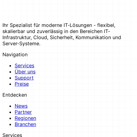
Ihr Spezialist für moderne IT-Lösungen - flexibel,
skalierbar und zuverlässig in den Bereichen IT-
Infrastruktur, Cloud, Sicherheit, Kommunikation und
Server-Systeme.
Navigation
Services
Über uns
Support
Preise
Entdecken
News
Partner
Regionen
Branchen
Services