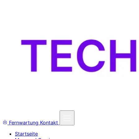
Fernwartung
Kontakt
Startseite