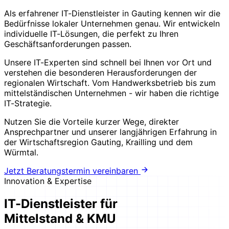
Als erfahrener IT-Dienstleister in Gauting kennen wir die
Bedürfnisse lokaler Unternehmen genau. Wir entwickeln
individuelle IT-Lösungen, die perfekt zu Ihren
Geschäftsanforderungen passen.
Unsere IT-Experten sind schnell bei Ihnen vor Ort und
verstehen die besonderen Herausforderungen der
regionalen Wirtschaft. Vom Handwerksbetrieb bis zum
mittelständischen Unternehmen - wir haben die richtige
IT-Strategie.
Nutzen Sie die Vorteile kurzer Wege, direkter
Ansprechpartner und unserer langjährigen Erfahrung in
der Wirtschaftsregion Gauting, Krailling und dem
Würmtal.
Jetzt Beratungstermin vereinbaren
Innovation & Expertise
IT-Dienstleister für
Mittelstand & KMU