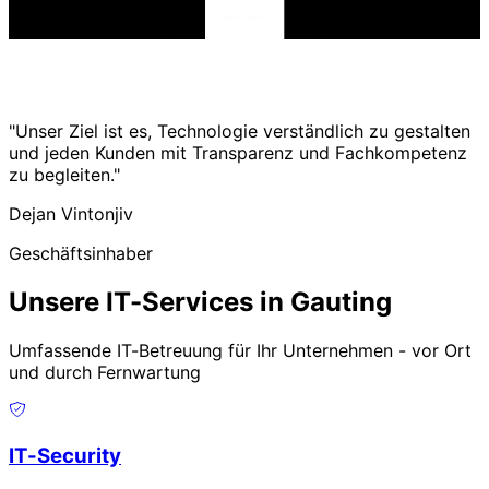
"Unser Ziel ist es, Technologie verständlich zu gestalten
und jeden Kunden mit Transparenz und Fachkompetenz
zu begleiten."
Dejan Vintonjiv
Geschäftsinhaber
Unsere IT-Services in Gauting
Umfassende IT-Betreuung für Ihr Unternehmen - vor Ort
und durch Fernwartung
IT-Security