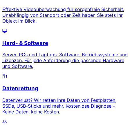
Effektive Videoüberwachung für sorgenfreie Sicherheit.
Unabhängig von Standort oder Zeit haben Sie stets Ihr
Objekt im Blick.
Hard- & Software
Server, PCs und Laptops. Software, Betriebssysteme und
Lizenzen. Für jede Anforderung die passende Hardware
und Software.
Datenrettung
Datenverlust? Wir retten Ihre Daten von Festplatten,
SSDs, USB-Sticks und mehr. Kostenlose Diagnose -
Keine Daten, keine Kosten.