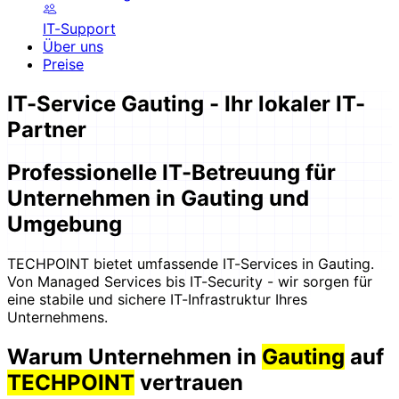
IT-Support
Über uns
Preise
IT-Service Gauting - Ihr lokaler IT-
Partner
Professionelle IT-Betreuung für
Unternehmen in Gauting und
Umgebung
TECHPOINT bietet umfassende IT-Services in Gauting.
Von Managed Services bis IT-Security - wir sorgen für
eine stabile und sichere IT-Infrastruktur Ihres
Unternehmens.
Warum Unternehmen in
Gauting
auf
TECHPOINT
vertrauen