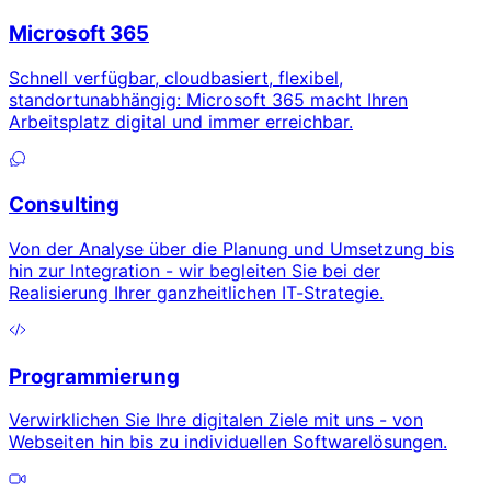
Microsoft 365
Schnell verfügbar, cloudbasiert, flexibel,
standortunabhängig: Microsoft 365 macht Ihren
Arbeitsplatz digital und immer erreichbar.
Consulting
Von der Analyse über die Planung und Umsetzung bis
hin zur Integration - wir begleiten Sie bei der
Realisierung Ihrer ganzheitlichen IT-Strategie.
Programmierung
Verwirklichen Sie Ihre digitalen Ziele mit uns - von
Webseiten hin bis zu individuellen Softwarelösungen.