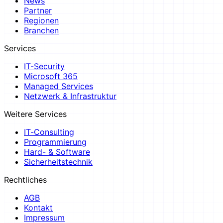
News
Partner
Regionen
Branchen
Services
IT-Security
Microsoft 365
Managed Services
Netzwerk & Infrastruktur
Weitere Services
IT-Consulting
Programmierung
Hard- & Software
Sicherheitstechnik
Rechtliches
AGB
Kontakt
Impressum