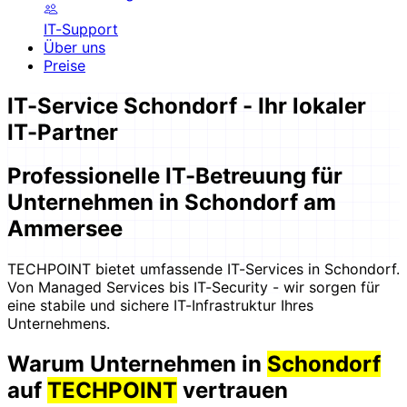
IT-Support
Über uns
Preise
IT-Service Schondorf - Ihr lokaler
IT-Partner
Professionelle IT-Betreuung für
Unternehmen in Schondorf am
Ammersee
TECHPOINT bietet umfassende IT-Services in Schondorf.
Von Managed Services bis IT-Security - wir sorgen für
eine stabile und sichere IT-Infrastruktur Ihres
Unternehmens.
Warum Unternehmen in
Schondorf
auf
TECHPOINT
vertrauen