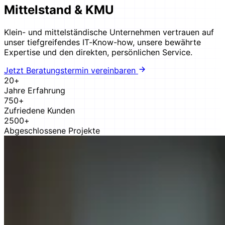
Mittelstand & KMU
Klein- und mittelständische Unternehmen vertrauen auf
unser tiefgreifendes IT-Know-how, unsere bewährte
Expertise und den direkten, persönlichen Service.
Jetzt Beratungstermin vereinbaren
20+
Jahre Erfahrung
750+
Zufriedene Kunden
2500+
Abgeschlossene Projekte