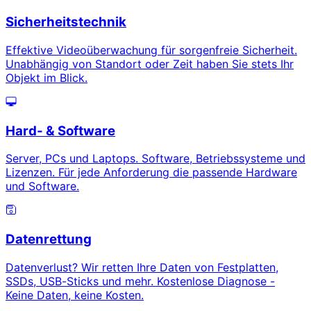
Sicherheitstechnik
Effektive Videoüberwachung für sorgenfreie Sicherheit.
Unabhängig von Standort oder Zeit haben Sie stets Ihr
Objekt im Blick.
Hard- & Software
Server, PCs und Laptops. Software, Betriebssysteme und
Lizenzen. Für jede Anforderung die passende Hardware
und Software.
Datenrettung
Datenverlust? Wir retten Ihre Daten von Festplatten,
SSDs, USB-Sticks und mehr. Kostenlose Diagnose -
Keine Daten, keine Kosten.