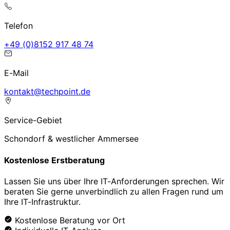
Telefon
47 84 719 2518(0) 94+
E-Mail
ed.tniophcet@tkatnok
Service-Gebiet
Schondorf & westlicher Ammersee
Kostenlose Erstberatung
Lassen Sie uns über Ihre IT-Anforderungen sprechen. Wir
beraten Sie gerne unverbindlich zu allen Fragen rund um
Ihre IT-Infrastruktur.
Kostenlose Beratung vor Ort