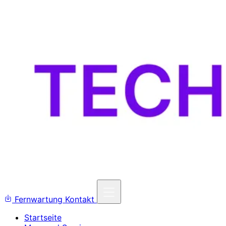
Fernwartung
Kontakt
Startseite