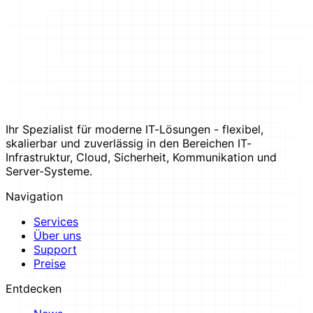
Ihr Spezialist für moderne IT-Lösungen - flexibel,
skalierbar und zuverlässig in den Bereichen IT-
Infrastruktur, Cloud, Sicherheit, Kommunikation und
Server-Systeme.
Navigation
Services
Über uns
Support
Preise
Entdecken