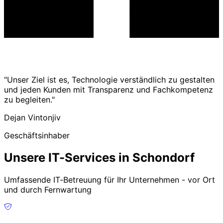
"Unser Ziel ist es, Technologie verständlich zu gestalten
und jeden Kunden mit Transparenz und Fachkompetenz
zu begleiten."
Dejan Vintonjiv
Geschäftsinhaber
Unsere IT-Services in Schondorf
Umfassende IT-Betreuung für Ihr Unternehmen - vor Ort
und durch Fernwartung