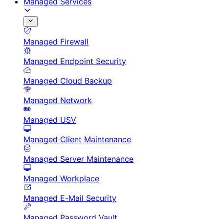
Managed Services
Managed Firewall
Managed Endpoint Security
Managed Cloud Backup
Managed Network
Managed USV
Managed Client Maintenance
Managed Server Maintenance
Managed Workplace
Managed E-Mail Security
Managed Password Vault