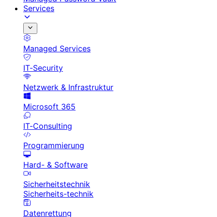
Services
Managed Services
IT-Security
Netzwerk & Infrastruktur
Microsoft 365
IT-Consulting
Programmierung
Hard- & Software
Sicherheitstechnik
Sicherheits-technik
Datenrettung