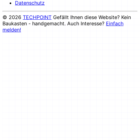
Datenschutz
© 2026
TECHPOINT
Gefällt Ihnen diese Website? Kein
Baukasten - handgemacht. Auch Interesse?
Einfach
melden!