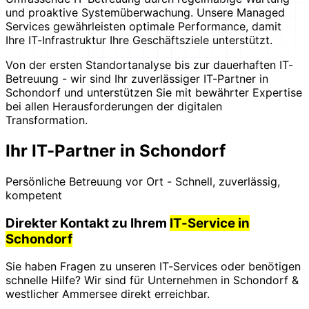
und proaktive Systemüberwachung. Unsere Managed
Services gewährleisten optimale Performance, damit
Ihre IT-Infrastruktur Ihre Geschäftsziele unterstützt.
Von der ersten Standortanalyse bis zur dauerhaften IT-
Betreuung - wir sind Ihr zuverlässiger IT-Partner in
Schondorf und unterstützen Sie mit bewährter Expertise
bei allen Herausforderungen der digitalen
Transformation.
Ihr IT-Partner in Schondorf
Persönliche Betreuung vor Ort - Schnell, zuverlässig,
kompetent
Direkter Kontakt zu Ihrem
IT-Service in
Schondorf
Sie haben Fragen zu unseren IT-Services oder benötigen
schnelle Hilfe? Wir sind für Unternehmen in Schondorf &
westlicher Ammersee direkt erreichbar.