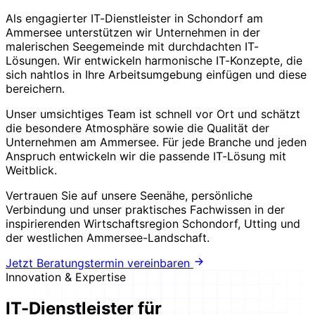
Als engagierter IT-Dienstleister in Schondorf am
Ammersee unterstützen wir Unternehmen in der
malerischen Seegemeinde mit durchdachten IT-
Lösungen. Wir entwickeln harmonische IT-Konzepte, die
sich nahtlos in Ihre Arbeitsumgebung einfügen und diese
bereichern.
Unser umsichtiges Team ist schnell vor Ort und schätzt
die besondere Atmosphäre sowie die Qualität der
Unternehmen am Ammersee. Für jede Branche und jeden
Anspruch entwickeln wir die passende IT-Lösung mit
Weitblick.
Vertrauen Sie auf unsere Seenähe, persönliche
Verbindung und unser praktisches Fachwissen in der
inspirierenden Wirtschaftsregion Schondorf, Utting und
der westlichen Ammersee-Landschaft.
Jetzt Beratungstermin vereinbaren
Innovation & Expertise
IT-Dienstleister für