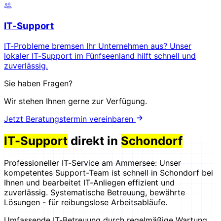
IT-Support
IT-Probleme bremsen Ihr Unternehmen aus? Unser
lokaler IT-Support im Fünfseenland hilft schnell und
zuverlässig.
Sie haben Fragen?
Wir stehen Ihnen gerne zur Verfügung.
Jetzt Beratungstermin vereinbaren
IT-Support
direkt in
Schondorf
Professioneller IT-Service am Ammersee: Unser
kompetentes Support-Team ist schnell in Schondorf bei
Ihnen und bearbeitet IT-Anliegen effizient und
zuverlässig. Systematische Betreuung, bewährte
Lösungen - für reibungslose Arbeitsabläufe.
Umfassende IT-Betreuung durch regelmäßige Wartung