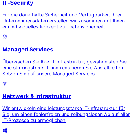
IT-Security
Für die dauerhafte Sicherheit und Verfügbarkeit Ihrer
Unternehmensdaten erstellen wir zusammen mit Ihnen
ein individuelles Konzept zur Datensicherheit.
Managed Services
Überwachen Sie Ihre IT-Infrastruktur, gewährleisten Sie
eine störungsfreie IT und reduzieren Sie Ausfallzeiten.
Setzen Sie auf unsere Managed Services.
Netzwerk & Infrastruktur
Wir entwickeln eine leistungsstarke IT-Infrastruktur für
Sie, um einen fehlerfreien und reibungslosen Ablauf aller
IT-Prozesse zu ermöglichen.