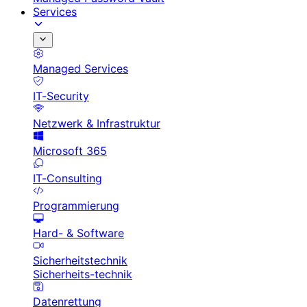
Services
Managed Services
IT-Security
Netzwerk & Infrastruktur
Microsoft 365
IT-Consulting
Programmierung
Hard- & Software
Sicherheitstechnik
Sicherheits-technik
Datenrettung