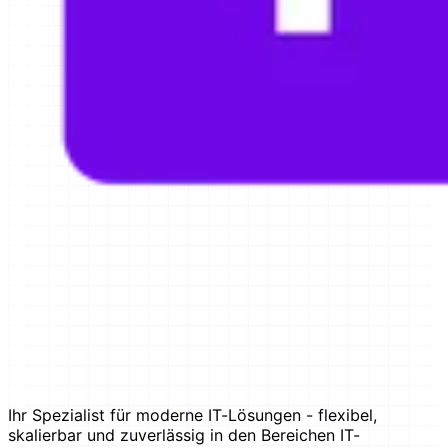
Ihr Spezialist für moderne IT-Lösungen - flexibel,
skalierbar und zuverlässig in den Bereichen IT-