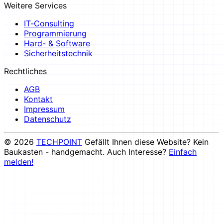
Weitere Services
IT-Consulting
Programmierung
Hard- & Software
Sicherheitstechnik
Rechtliches
AGB
Kontakt
Impressum
Datenschutz
© 2026
TECHPOINT
Gefällt Ihnen diese Website? Kein
Baukasten - handgemacht. Auch Interesse?
Einfach
melden!