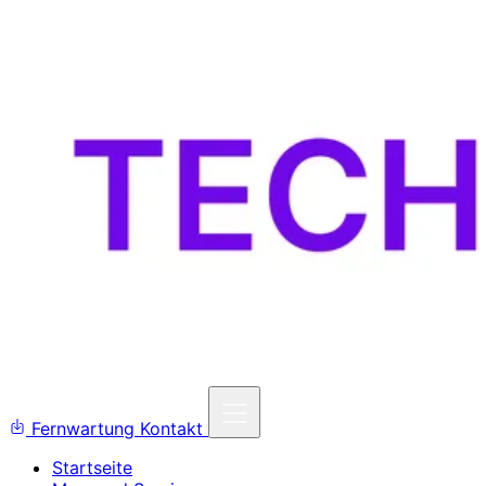
Fernwartung
Kontakt
Startseite