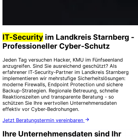
IT-Security
im Landkreis Starnberg -
Professioneller Cyber-Schutz
Jeden Tag versuchen Hacker, KMU im Fünfseenland
anzugreifen. Sind Sie ausreichend geschützt? Als
erfahrener IT-Security-Partner im Landkreis Starnberg
implementieren wir mehrstufige Sicherheitslösungen:
moderne Firewalls, Endpoint Protection und sichere
Backup-Strategien. Regionale Betreuung, schnelle
Reaktionszeiten und transparente Beratung - so
schützen Sie Ihre wertvollen Unternehmensdaten
effektiv vor Cyber-Bedrohungen.
Jetzt Beratungstermin vereinbaren
Ihre Unternehmensdaten sind Ihr