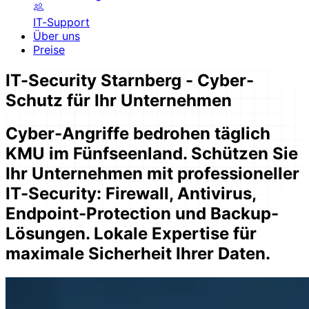
IT-Support
Über uns
Preise
IT-Security Starnberg - Cyber-
Schutz für Ihr Unternehmen
Cyber-Angriffe bedrohen täglich
KMU im Fünfseenland. Schützen Sie
Ihr Unternehmen mit professioneller
IT-Security: Firewall, Antivirus,
Endpoint-Protection und Backup-
Lösungen. Lokale Expertise für
maximale Sicherheit Ihrer Daten.