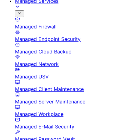
Managed Services
Managed Firewall
Managed Endpoint Security
Managed Cloud Backup
Managed Network
Managed USV
Managed Client Maintenance
Managed Server Maintenance
Managed Workplace
Managed E-Mail Security
Managed Password Vault