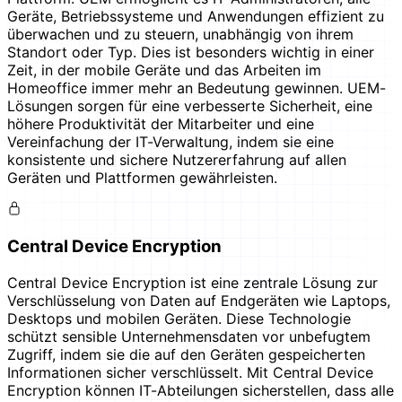
Geräte, Betriebssysteme und Anwendungen effizient zu
überwachen und zu steuern, unabhängig von ihrem
Standort oder Typ. Dies ist besonders wichtig in einer
Zeit, in der mobile Geräte und das Arbeiten im
Homeoffice immer mehr an Bedeutung gewinnen. UEM-
Lösungen sorgen für eine verbesserte Sicherheit, eine
höhere Produktivität der Mitarbeiter und eine
Vereinfachung der IT-Verwaltung, indem sie eine
konsistente und sichere Nutzererfahrung auf allen
Geräten und Plattformen gewährleisten.
Central Device Encryption
Central Device Encryption ist eine zentrale Lösung zur
Verschlüsselung von Daten auf Endgeräten wie Laptops,
Desktops und mobilen Geräten. Diese Technologie
schützt sensible Unternehmensdaten vor unbefugtem
Zugriff, indem sie die auf den Geräten gespeicherten
Informationen sicher verschlüsselt. Mit Central Device
Encryption können IT-Abteilungen sicherstellen, dass alle