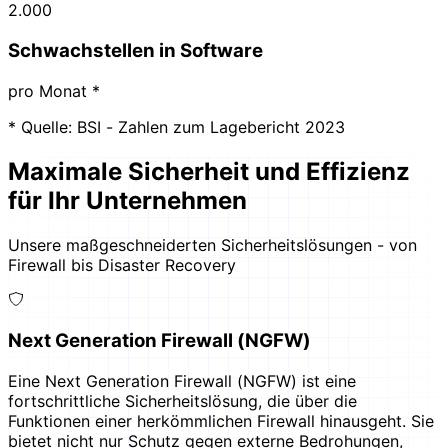
2.000
Schwachstellen in Software
pro Monat *
*
Quelle: BSI - Zahlen zum Lagebericht 2023
Maximale Sicherheit und Effizienz
für Ihr Unternehmen
Unsere maßgeschneiderten Sicherheitslösungen - von
Firewall bis Disaster Recovery
Next Generation Firewall (NGFW)
Eine Next Generation Firewall (NGFW) ist eine
fortschrittliche Sicherheitslösung, die über die
Funktionen einer herkömmlichen Firewall hinausgeht. Sie
bietet nicht nur Schutz gegen externe Bedrohungen,