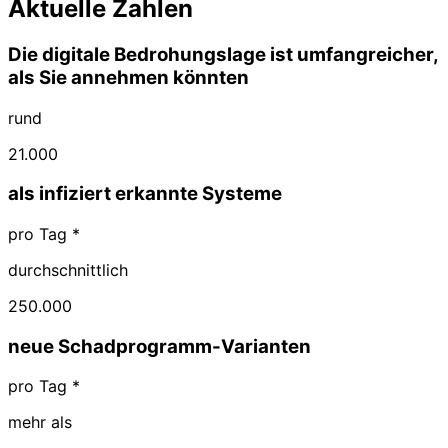
Aktuelle Zahlen
Die digitale Bedrohungslage ist umfangreicher,
als Sie annehmen könnten
rund
21.000
als infiziert erkannte Systeme
pro Tag *
durchschnittlich
250.000
neue Schadprogramm-Varianten
pro Tag *
mehr als