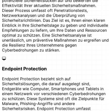
potenzielle Sicherheitslücken auf und bewerten die
Effektivität Ihrer aktuellen Sicherheitsmaßnahmen.
Dieser Prozess umfasst oft Penetrationstests,
Netzwerkanalysen und die Überprüfung von
Sicherheitsrichtlinien. Das Ziel ist es, Ihnen einen klaren
Einblick in Ihre Sicherheitslage zu geben und individuelle
Empfehlungen zu liefern, um Ihre Daten und Ressourcen
optimal zu schützen. Eine Sicherheitsanalyse ist
unerlässlich, um präventive Maßnahmen zu ergreifen und
die Resilienz Ihres Unternehmens gegen
Cyberbedrohungen zu stärken.
Endpoint Protection
Endpoint Protection bezieht sich auf
Sicherheitslösungen, die darauf ausgelegt sind,
Endgeräte wie Computer, Smartphones und Tablets in
einem Netzwerk vor verschiedenen Cyberbedrohungen
zu schützen. Diese Systeme sind oft die Zielpunkte für
Malware, Phishing-Angriffe und andere
Sicherheitsrisiken. Endpoint Protection umfasst