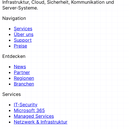
Infrastruktur, Cloud, Sicherheit, Kommunikation und
Server-Systeme.
Navigation
Services
Über uns
Support
Preise
Entdecken
News
Partner
Regionen
Branchen
Services
IT-Security
Microsoft 365
Managed Services
Netzwerk & Infrastruktur