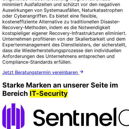
minimiert Ausfallzeiten und schützt vor den negativen
Auswirkungen von Systemausfällen, Naturkatastrophen
oder Cyberangriffen. Es bietet eine flexible,
kosteneffiziente Alternative zu traditionellen Disaster-
Recovery-Methoden, indem es die Notwendigkeit
kostspieliger eigener Recovery-Infrastrukturen eliminiert.
Unternehmen profitieren von der Skalierbarkeit und dem
Expertenmanagement des Dienstleisters, der sicherstellt,
dass die Wiederherstellungsprozesse den individuellen
Anforderungen des Unternehmens entsprechen und
Compliance-Standards erfüllen.
Jetzt Beratungstermin vereinbaren
Starke Marken an unserer Seite im
Bereich
IT-Security