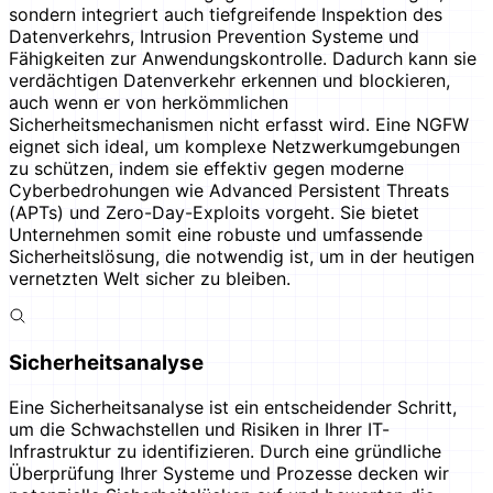
sondern integriert auch tiefgreifende Inspektion des
Datenverkehrs, Intrusion Prevention Systeme und
Fähigkeiten zur Anwendungskontrolle. Dadurch kann sie
verdächtigen Datenverkehr erkennen und blockieren,
auch wenn er von herkömmlichen
Sicherheitsmechanismen nicht erfasst wird. Eine NGFW
eignet sich ideal, um komplexe Netzwerkumgebungen
zu schützen, indem sie effektiv gegen moderne
Cyberbedrohungen wie Advanced Persistent Threats
(APTs) und Zero-Day-Exploits vorgeht. Sie bietet
Unternehmen somit eine robuste und umfassende
Sicherheitslösung, die notwendig ist, um in der heutigen
vernetzten Welt sicher zu bleiben.
Sicherheitsanalyse
Eine Sicherheitsanalyse ist ein entscheidender Schritt,
um die Schwachstellen und Risiken in Ihrer IT-
Infrastruktur zu identifizieren. Durch eine gründliche
Überprüfung Ihrer Systeme und Prozesse decken wir