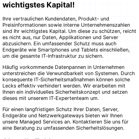
wichtigstes Kapital!
Ihre vertraulichen Kundendaten, Produkt- und
Preisinformationen sowie interne Unternehmenszahlen
sind Ihr wichtigstes Kapital. Um diese zu schützen, reicht
es nicht aus, nur Daten, Applikationen und Server
abzusichern. Ein umfassender Schutz muss auch
Endgeräte wie Smartphones und Tablets einschließen,
um die gesamte IT-Infrastruktur zu sichern.
Häufig vorkommende Datenpannen in Unternehmen
unterstreichen die Verwundbarkeit von Systemen. Durch
konsequente IT-Sicherheitsmaßnahmen können solche
Lecks effektiv verhindert werden. Wir erarbeiten mit
Ihnen ein individuelles Sicherheitskonzept und setzen
dieses mit unserem IT-Expertenteam um.
Für einen langfristigen Schutz Ihrer Daten, Server,
Endgeräte und Netzwerkgateways bieten wir Ihnen
unsere Managed Services an. Kontaktieren Sie uns für
eine Beratung zu umfassenden Sicherheitslösungen.